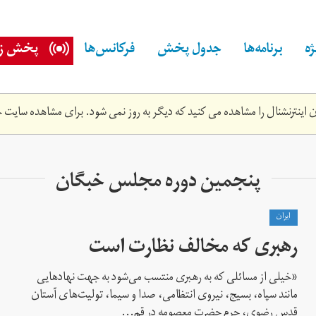
ه
برنامه‌ها
جدول پخش
فرکانس‌ها
پخش زن
اینترنشنال را مشاهده می کنید که دیگر به روز نمی شود. برای مشاهده سایت ج
پنجمین دوره مجلس خبگان
ايران
رهبری که مخالف نظارت است
«خیلی از مسائلی که به رهبری منتسب می‌شود به جهت نهادهایی
مانند سپاه، بسیج، نیروی انتظامی، صدا و سیما، تولیت‌های آستان
قدس رضوی، حرم حضرت معصومه در قم...