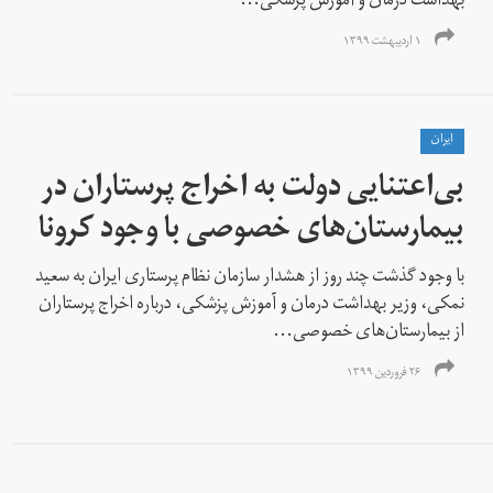
بهداشت درمان و آموزش پزشکی...
۱ اردیبهشت ۱۳۹۹
ايران
بی‌اعتنایی دولت به اخراج پرستاران در
بیمارستان‌های خصوصی با وجود کرونا
با وجود گذشت چند روز از هشدار سازمان نظام پرستاری ایران به سعید
نمکی،‌ وزیر بهداشت درمان و آموزش پزشکی،‌ درباره اخراج پرستاران
از بیمارستان‌های خصوصی...
۲۶ فروردین ۱۳۹۹