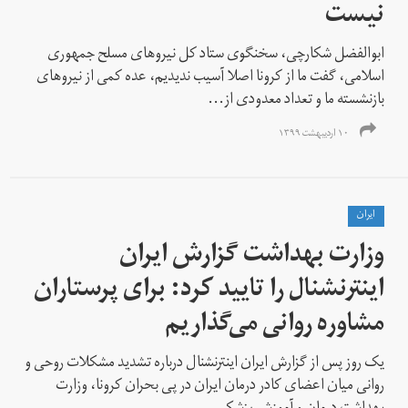
نیست
ابوالفضل شکارچی، سخنگوی ستاد کل نیروهای مسلح جمهوری
اسلامی، گفت ما از کرونا اصلا آسیب ندیدیم، عده کمی از نیروهای
بازنشسته ما و تعداد معدودی از...
۱۰ اردیبهشت ۱۳۹۹
ايران
وزارت بهداشت گزارش ایران
اینترنشنال را تایید کرد:‌ برای پرستاران
مشاوره روانی می‌گذاریم
یک روز پس از گزارش ایران اینترنشنال درباره تشدید مشکلات روحی و
روانی میان اعضای کادر درمان ایران در پی بحران کرونا، وزارت