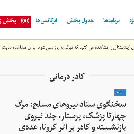
ه
برنامه‌ها
جدول پخش
فرکانس‌ها
پخش زن
اینترنشنال را مشاهده می کنید که دیگر به روز نمی شود. برای مشاهده سایت ج
کادر درمانی
ايران
سخنگوی ستاد نیروهای مسلح: مرگ
چهارتا پزشک، پرستار، چند نیروی
بازنشسته و کادر بر اثر کرونا، عددی