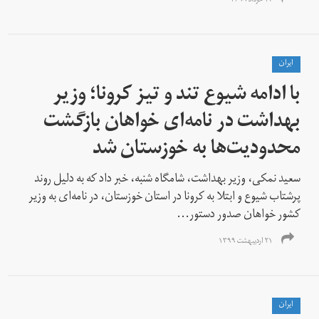
۱۷ خرداد ۱۳۹۹
ايران
با ادامه شیوع تند و تیز کرونا؛ وزیر
بهداشت در نامه‌ای خواهان بازگشت
محدودیت‌ها به خوزستان شد
سعید نمکی، وزیر بهداشت، شامگاه شنبه، خبر داد که به دلیل روند
پرشتاب شیوع و ابتلا به کرونا در استان خوزستان، در نامه‌ای به وزیر
کشور خواهان صدور دستور...
۲۱ اردیبهشت ۱۳۹۹
ايران