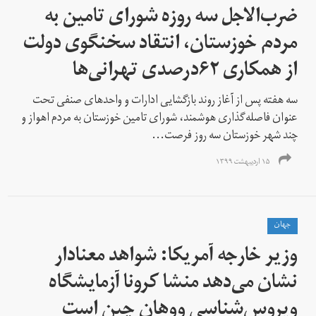
ضرب‌الاجل سه روزه شورای تامین به
مردم خوزستان، انتقاد سخنگوی دولت
از همکاری ۶۲درصدی تهرانی‌ها
سه هفته پس از آغاز روند بازگشایی ادارات و واحدهای صنفی تحت
عنوان فاصله‌گذاری هوشمند، شورای تامین خوزستان به مردم اهواز و
چند شهر خوزستان سه روز فرصت...
۱۵ اردیبهشت ۱۳۹۹
جهان
وزیر خارجه آمریکا: شواهد معنادار
نشان می‌دهد منشا کرونا آزمایشگاه
ویروس‌شناسی ووهان چین است