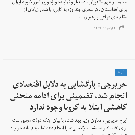
محمدابراهیم طاهریان، دستیار و نماینده ویژه وزیر امور خارجه ایران
برای افغانستان، در سفری چند‌روزه به کابل، با شمار زیادی از
مقام‌های دولتی و رهبران...
۳ اردیبهشت ۱۳۹۹
ايران
حریرچی: بازگشایی‌ به دلایل اقتصادی
انجام شد، تضمینی برای ادامه منحنی
کاهشی ابتلا به کرونا وجود ندارد
ایرج حریرچی، معاون وزیر بهداشت، با بیان اینکه دولت مجبوراست
برای اقتصاد و معیشت بازگشایی‌ها را انجام دهد اما مردم نباید جو زده