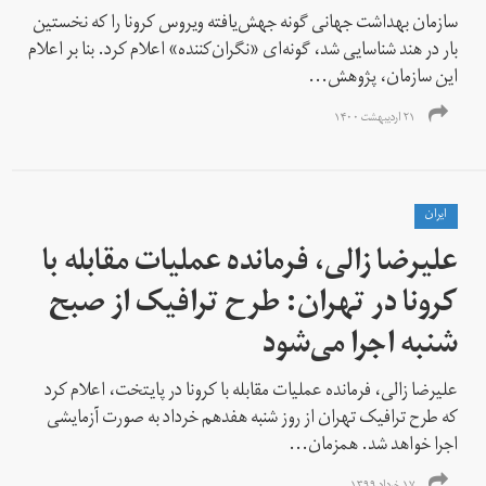
سازمان بهداشت جهانی گونه‌ جهش‌یافته ویروس کرونا را که نخستین‌
بار در هند شناسایی شد، گونه‌ای «نگران‌کننده» اعلام کرد. بنا بر اعلام
این سازمان، پژوهش‌...
۲۱ اردیبهشت ۱۴۰۰
ايران
علیرضا زالی، فرمانده عملیات مقابله با
کرونا در تهران: طرح ترافیک از صبح
شنبه اجرا می‌شود
علیرضا زالی، فرمانده عملیات مقابله با کرونا در پایتخت، اعلام کرد
که طرح ترافیک تهران از روز شنبه هفدهم خرداد به صورت آزمایشی
اجرا خواهد شد. همزمان...