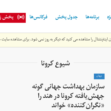
ه
برنامه‌ها
جدول پخش
فرکانس‌ها
پخش زن
اینترنشنال را مشاهده می کنید که دیگر به روز نمی شود. برای مشاهده سایت ج
شیوع کرونا
جهان
سازمان بهداشت جهانی گونه
جهش‌یافته کرونا در هند را
«نگران‌کننده» خواند