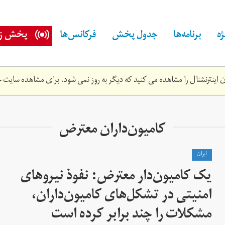
ه
برنامه‌ها
جدول پخش
فرکانس‌ها
پخش زن
اینترنشنال را مشاهده می کنید که دیگر به روز نمی شود. برای مشاهده سایت ج
کامیون‌داران معترض
ايران
یک کامیون‌دار معترض: نفوذ نیروهای
امنیتی در تشکل‌های کامیون‌داران،
مشکلات را چند برابر کرده است