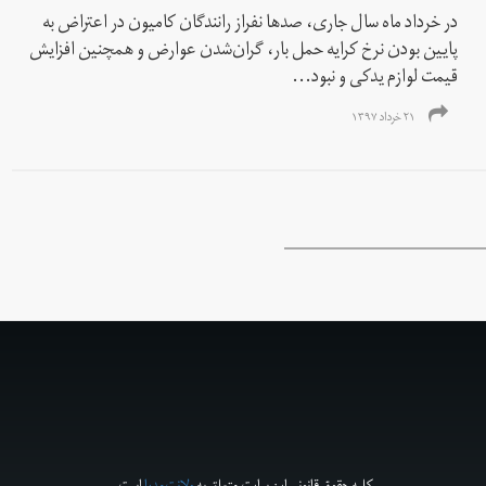
در خرداد ماه سال جاری، صدها نفراز رانندگان کامیون در اعتراض به
پایین بودن نرخ کرایه حمل بار،‌ گران‌شدن عوارض و همچنین افزایش
قیمت لوازم یدکی و نبود...
۲۱ خرداد ۱۳۹۷