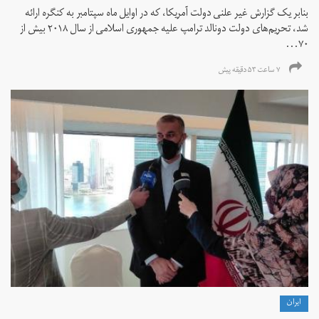
بنابر یک گزارش غیر علنی دولت آمریکا، که در اوایل ماه سپتامبر به کنگره ارائه
شد، تحریم‌های دولت دونالد ترامپ علیه جمهوری اسلامی از سال ۲۰۱۸ بیش از
۷۰...
۷ ساعت ۵۳ دقیقه پیش
ايران