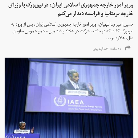
وزیر امور خارجه جمهوری اسلامی ایران: در نیویورک با وزرای
خارجه بریتانیا و فرانسه دیدار می‌کنم
حسین امیرعبداللهیان، وزیر امور خارجه جمهوری اسلامی ایران، پس از ورود به
نیویورک گفت که در حاشیه شرکت در هفتاد و ششمین مجمع عمومی سازمان
ملل، علاوه بر...
۱۱ ساعت ۵۳ دقیقه پیش