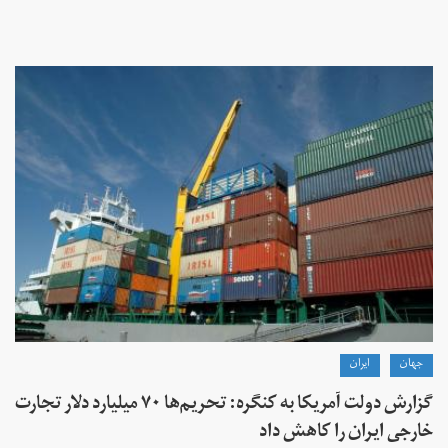
جهان
ايران
گزارش دولت آمریکا به کنگره: تحریم‌ها ۷۰ میلیارد دلار تجارت
خارجی ایران را کاهش داد