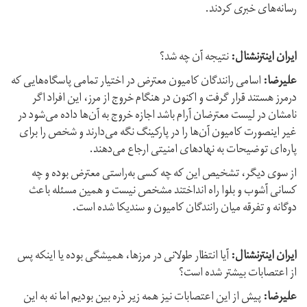
رسانه‌های خبری کردند.
ایران اینترنشنال:
نتیجه آن چه شد؟
علیرضا:
اسامی رانندگان کامیون معترض در اختیار تمامی پاسگاه‌هایی که
درمرز هستند قرار گرفت و اکنون در هنگام خروج از مرز، این افراد اگر
نامشان در لیست معترضان آرام باشد اجازه خروج به آن‌ها داده می‌شود در
غیر اینصورت کامیون آن‌ها را در پارکینگ نگه می‌دارند و شخص را برای
پاره‌ا‌ی توضیحات به نهاد‌های امنیتی ارجاع می‌دهند.
از سوی دیگر، تشخیص این که چه کسی به‌راستی معترض بوده و چه
کسانی آشوب و بلوا راه انداختند مشخص نیست و همین مسئله باعث
دوگانه و تفرقه میان رانندگان کامیون و سندیکا شده است.
ایران اینترنشنال:
آیا انتظار طولانی در مرزها، همیشگی بوده یا اینکه پس
از اعتصابات بیشتر شده است؟
علیرضا:
پیش از این اعتصابات نیز همه زیر ذره بین بودیم اما نه به این