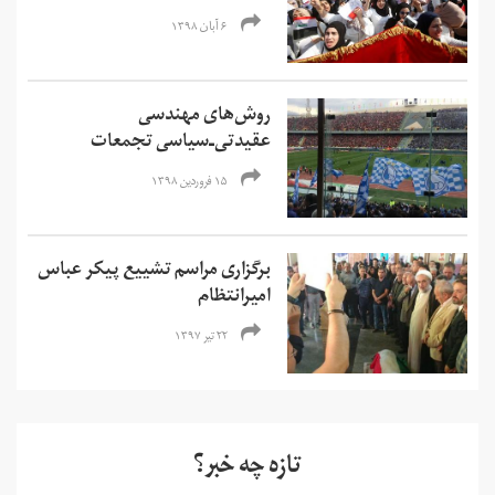
۶ آبان ۱۳۹۸
روش‌های مهندسی
عقیدتی‌ـ‌سیاسی تجمعات
۱۵ فروردین ۱۳۹۸
برگزاری مراسم تشییع پیکر عباس
امیرانتظام
۲۲ تیر ۱۳۹۷
تازه چه خبر؟