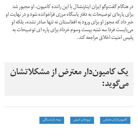
در هنگام گفت‌‌وگو ایران اینترنشنال با این راننده کامیون، او مجبور شد
برای پاره‌ای توضیحات به دفتر پاسگاه مرزی فراخوانده شود و در نهایت او
خبر داد که مجوز او برای ورود به افغانستان نه تنها صادر نشده، بلکه او
می‌بایست فردا سه شنبه بیست‌ وسوم خرداد برای پاره ای توضیحات به
پلیس امنیت اخلاق مراجعه کند.
یک کامیون‌دار معترض از مشکلاتشان
می‌گوید:
کامیون‌داران معترض
نیروهای امنیتی
بیمه بازنشستگی