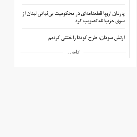
پارلمان اروپا قطعنامه‌ای در محکومیت بی‌ثباتی لبنان از
سوی حزب‌الله تصویب کرد
ارتش سودان: طرح کودتا را خنثی کردیم
ادامه...