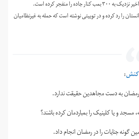
ه را منفجر کرده است.
ستان را رد کرده و در توییتی نوشته است که حمله به غیرنظامیان
کنش
:
ک رمضان به دست مجاهدین حقیقت ندارد.
 مسجد و یا کلینیک را بمباردمان کرده باشند؟
گونه جنایات را در رمضان انجام داد.