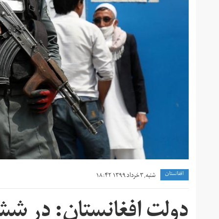
افغانستان
شنبه, ۳ خرداد ۱۳۹۹ ۱۸:۴۲