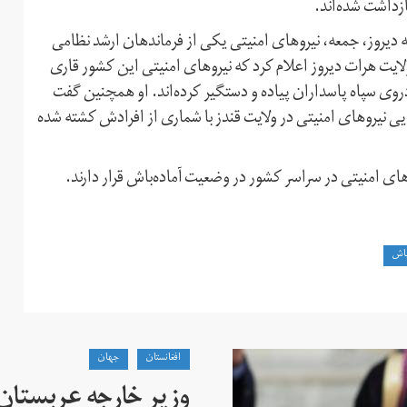
یروز، جمعه، نیروهای امنیتی یکی از فرماندهان ارشد نظامی
لایت هرات دیروز اعلام کرد که نیروهای امنیتی این کشور قاری
وی سپاه پاسداران پیاده و دستگیر کرده‌اند. او همچنین گفت
یی نیروهای امنیتی در ولایت قندز با شماری از افرادش کشته شده
ای امنیتی در سراسر کشور در وضعیت آماده‌باش قرار دارند.
‌باش
افغانستان
جهان
وزیر خارجه عربستان