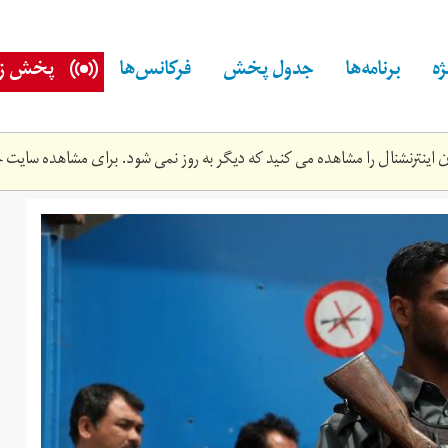
ه
برنامه‌ها
جدول پخش
فرکانس‌ها
پخش زن
اینترنشنال را مشاهده می کنید که دیگر به روز نمی شود. برای مشاهده سایت ج