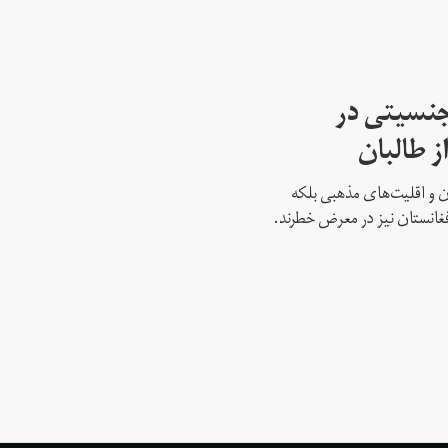
جنسیتی در
ز طالبان
نان و اقلیت‌های مذهبی بلکه
غانستان نیز در معرض خطرند.