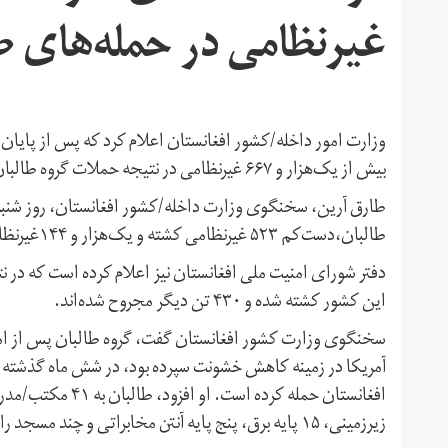
غیرنظامی در حمله‌های ط
وزارت امور داخله/کشور افغانستان اعلام کرد که پس از پایان
بیش از یک‌هزار و ۶۶۷ غیرنظامی در نتیجه حملات گروه طالبان کشته و زخمی شده‌اند.
طالبان،دست‌کم ۵۲۳ غیرنظامی کشته و یک‌هزار و ۱۴۴غیرنظامی مجروح شده‌اند.
این کشور کشته شده و ۴۳۰ تن دیگر مجروح شده‌اند.
سخنگوی وزارت کشور افغانستان گفت، گروه طالبان پس از امضا
زیرزمینی، ۱۵ پایه برق، پنج پایه آنتن مخابراتی و چند مسجد را در ولایت‌های مختلف این کشور تخریب کرده‌اند.