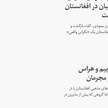
بان در افغانستان
ست
تان سعودی، گفت بازگشت و
افغانستان یک «نگرانی واقعی»
بیم و هراس
و مجرمان
‌های مذهبی افغانستان را در
ما گروهی که بیش از سایرین در