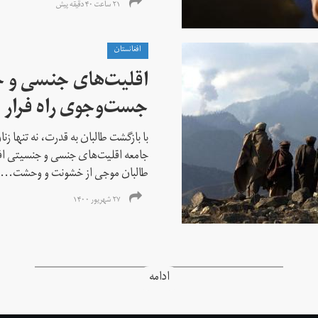
۲۱ ساعت ۴۰ دقیقه پیش
افغانستان
اقلیت‌های جنسی و 
جست‌و‌جوی راه فرار ا
با بازگشت طالبان به قدرت، نه تنها ز
جامعه اقلیت‌های جنسی و جنسیتی اف
طالبان موجی از خشونت و وحشت...
۲۷ شهریور ۱۴۰۰
ادامه