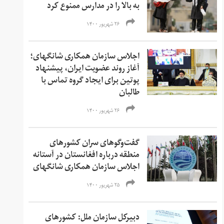
به بالا را در مدارس ممنوع کرد
۲۶ شهریور ۱۴۰۰
اجلاس سازمان همکاری شانگهای؛
آغاز روند عضویت ایران، پیشنهاد
پوتین برای ایجاد گروه تماس با
طالبان
۲۶ شهریور ۱۴۰۰
گفت‌وگوهای سران کشورهای
منطقه درباره افغانستان در آستانه
اجلاس سازمان همکاری شانگهای
۲۵ شهریور ۱۴۰۰
دبیرکل سازمان ملل: کشورهای