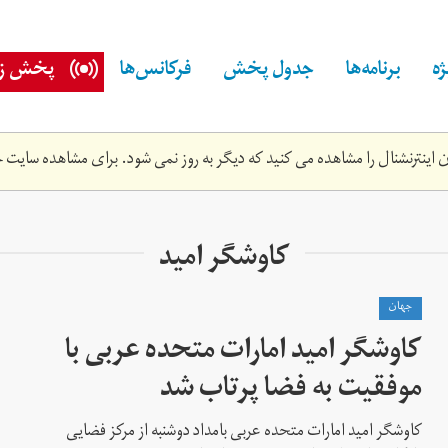
ه
برنامه‌ها
جدول پخش
فرکانس‌ها
پخش زن
اینترنشنال را مشاهده می کنید که دیگر به روز نمی شود. برای مشاهده سایت ج
کاوشگر امید
جهان
کاوشگر امید امارات متحده عربی با
موفقیت به فضا پرتاب شد
کاوشگر امید امارات متحده عربی بامداد دوشنبه از مرکز فضایی