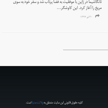
تانگاشیما در ژاپن با موفقیت به فضا پرتاب شد و سفر خود به سوی
مریخ را آغاز کرد. این کاوشگر...
۳۰ تیر ۱۳۹۹
کلیه حقوق قانونی این سایت متعلق به
ولانت‌مدیا
است.