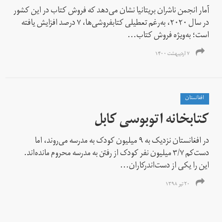
آمار انجمن ناشران بریتانیا نشان می‌دهد که فروش کتاب در این کشور
در سال ۲۰۲۰، به‌رغم تعطیلی کتابفروشی‌ها، ۷ درصد افزایش یافته
است؛ به‌ویژه فروش کتاب‌...
۷ اردیبهشت ۱۴۰۰
افغانستان
کتابخانه‌ اتوبوسی کابل
در افغانستان نزدیک به ۹ میلیون کودک به مدرسه می‌روند، اما
دست‌کم ۳/۷ میلیون نفر کودک از رفتن به مدرسه محروم مانده‌اند.
این را یکی از دست‌اندرکاران...
۲۰ تیر ۱۳۹۸