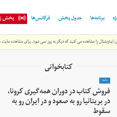
ه
برنامه‌ها
جدول پخش
فرکانس‌ها
پخش زن
اینترنشنال را مشاهده می کنید که دیگر به روز نمی شود. برای مشاهده سایت ج
کتابخوانی
جامعه
فروش کتاب در دوران همه‌گیری کرونا،
در بریتانیا رو به صعود و در ایران رو به
سقوط