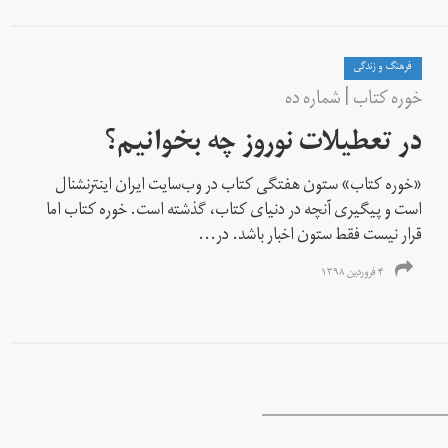
فرهنگ و زندگی
خوره کتاب | شماره‌ ده
در تعطیلات نوروز چه بخوانیم؟
«خوره کتاب» ستون هفتگی کتاب در وب‌سایت ایران اینترنشنال
است و پیگیری‌ آنچه در دنیای کتاب، گذشته است. خوره‌ کتاب اما
قرار نیست فقط ستون اخبار باشد. در...
۴ فروردین ۱۳۹۸