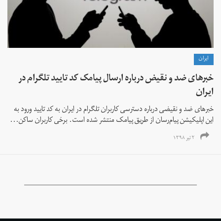
ايران
خبرهای ضد و نقیض درباره ارسال پیامک‌ کد تایید تلگرام در
ایران
خبرهای ضد و نقیضی درباره دسترسی کاربران تلگرام در ایران به کد تایید ورود به
این اپلیکیشن پیام‌رسان از طریق پیامک منتشر شده است. برخی کاربران ساکن...
۲ تیر ۱۳۹۸