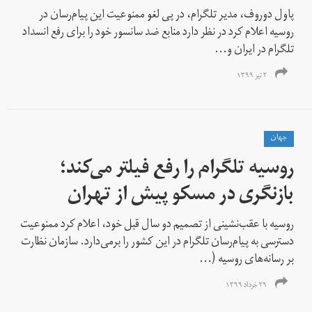
پاول دوروف،‌ مدیر تلگرام،‌ در پی لغو ممنوعیت این پیام‌رسان در
روسیه اعلام کرد در نظر دارد منابع ضد سانسور خود را برای رفع انسداد
تلگرام در ایران و...
۲ تیر ۱۳۹۹
جهان
روسیه تلگرام را رفع فیلتر می‌کند؛
بازنگری در مسکو پیش از تهران
روسیه با عقب‌نشینی از تصمیم دو سال قبل خود، اعلام کرد ممنوعیت
دسترسی به پیام‌رسان تلگرام در این کشور را برمی‌دارد. سازمان نظارت
بر رسانه‌های روسیه (...
۲۹ خرداد ۱۳۹۹