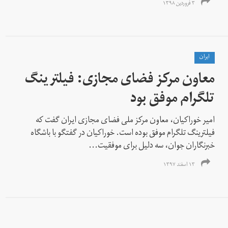
۳ فروردین ۱۳۹۸
ايران
معاون مرکز فضای مجازی: فیلترینگ
تلگرام موفق بود
امیر خوراکیان، معاون مرکز ملی فضای مجازی ایران گفت که
فیلترینگ تلگرام موفق بوده است. خوراکیان در گفتگو با باشگاه
خبرنگاران جوان، سه دلیل برای موفقیت...
۱۳ اسفند ۱۳۹۷