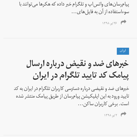
پیام‌رسان‌های واتس‌اپ و تلگرام خبر داده که هکرها می‌توانند با
سوءاستفاده از آن به فایل‌های...
۲۶ تیر ۱۳۹۸
ايران
خبرهای ضد و نقیض درباره ارسال
پیامک‌ کد تایید تلگرام در ایران
خبرهای ضد و نقیضی درباره دسترسی کاربران تلگرام در ایران به کد
تایید ورود به این اپلیکیشن پیام‌رسان از طریق پیامک منتشر شده
است. برخی کاربران ساکن...
۲ تیر ۱۳۹۸