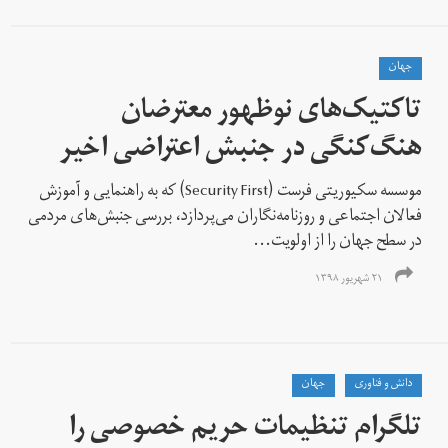
جهان
تاکتیک‌های نوظهور معترضان
هنگ‌کنگی در جنبش اعتراضی اخیر
موسسه سکیوریتی فرست (Security First) که به راهنمایی و آموزش
فعالان اجتماعی و روزنامه‌نگاران می‌پردازد، بررسی جنبش‌های مردمی
در سطح جهان را از اولویت‌...
۲۱ شهریور ۱۳۹۸
دانش و فناوری
جهان
تلگرام تنظیمات حریم خصوصی را