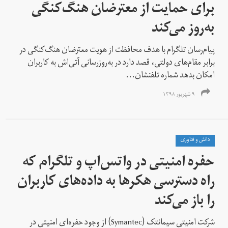
برای حمایت از معترضان هنگ‌کنگی
به‌روز می‌کند
پیام‌رسان تلگرام با هدف محافظت از هویت معترضان هنگ‌کنگی در
برابر مقام‌های دولتی، قصد دارد در به‌روز‌رسانی آتی‌‌اش به کاربران
امکان بدهد شماره تلفنشان...
۹ شهریور ۱۳۹۸
دانش و فناوری
حفره امنیتی در واتس‌اپ و تلگرام که
راه دسترسی هکرها به داده‌های کاربران
را باز می‌کند
شرکت امنیتی سیمانتک (Symantec) از وجود حفره‌ای امنیتی در