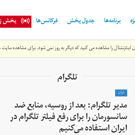
ه
برنامه‌ها
جدول پخش
فرکانس‌ها
پخش زن
اینترنشنال را مشاهده می کنید که دیگر به روز نمی شود. برای مشاهده سایت ج
تلگرام
ايران
مدیر تلگرام:‌ بعد از روسیه، منابع ضد
سانسورمان را برای رفع فیلتر تلگرام در
ایران استفاده می‌کنیم