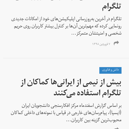
تلگرام
تلگرام در آخرین به‌روزرسانی اپلیکیشن‌های خود از امکانات جدیدی
رونمایی کرده که مهم‌ترین آن‌ها بر کنترل بیشتر کاربران روی حریم
شخصی و امنیتشان متمرکز...
۷ فروردین ۱۳۹۸
دانش و فناوری
بیش از نیمی از ایرانی‌ها کماکان از
تلگرام استفاده می‌کنند
بر اساس گزارش اسفندماه مرکز افکارسنجی دانشجویان ایران
(ایسپا)، پیام‌رسان‌های خارجی در قیاس با نمونه‌های داخلی کماکان
محبوب‌ترین گزینه بین کاربران...