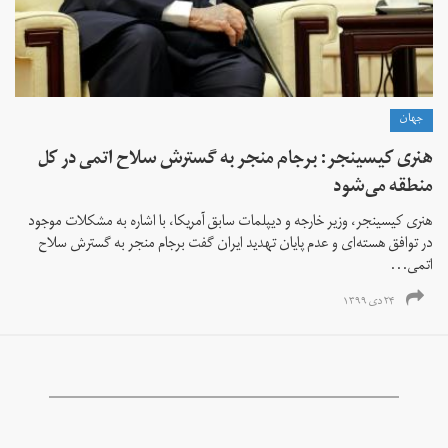
جهان
هنری کیسینجر: برجام منجر به گسترش سلاح اتمی در کل
منطقه می‌شود
هنری کیسینجر،‌ وزیر خارجه و دیپلمات سابق آمریکا، با اشاره به مشکلات موجود
در توافق هسته‌ای و عدم پایان تهدید ایران گفت برجام منجر به گسترش سلاح
اتمی...
۲۴ دی ۱۳۹۹