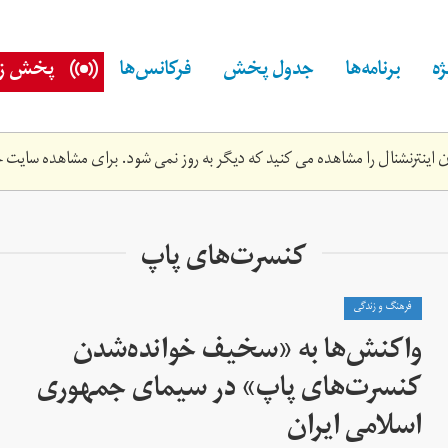
ه
برنامه‌ها
جدول پخش
فرکانس‌ها
پخش زن
اینترنشنال را مشاهده می کنید که دیگر به روز نمی شود. برای مشاهده سایت ج
کنسرت‌های پاپ
فرهنگ و زندگی
واکنش‌ها به «سخیف خوانده‌شدن
کنسرت‌های پاپ» در سیمای جمهوری
اسلامی ایران