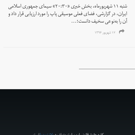
شنبه ۱۱ شهریورماه، بخش خبری «۲۰:۳۰» سیمای جمهوری اسلامی
ایران، در گزارشی، فضای فعلی موسیقی پاپ را مورد ارزیابی قرار داد و
آن‌ را به‌نوعی سخیف دانست؛...
۱۷ شهریور ۱۳۹۶