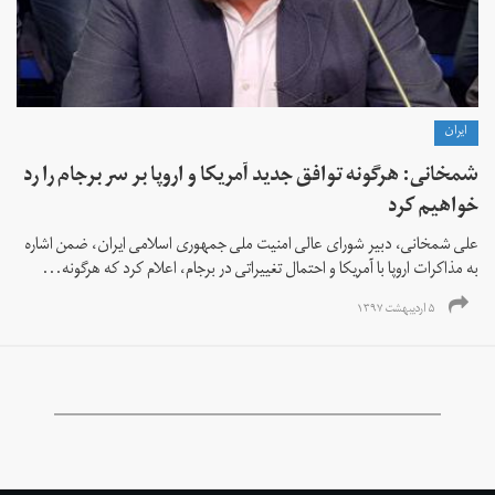
ايران
شمخانی: هرگونه توافق جدید آمریکا و اروپا بر سر برجام را رد
خواهیم کرد
علی شمخانی، دبیر شورای عالی امنیت ملی جمهوری اسلامی ایران، ضمن اشاره
به مذاکرات اروپا با آمریکا و احتمال تغییراتی در برجام، اعلام کرد که هرگونه...
۵ اردیبهشت ۱۳۹۷