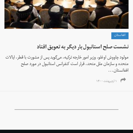
افغانستان
نشست صلح استانبول بار دیگر به تعویق افتاد
مولود چاووش اوغلو، وزیر امور خارجه ترکیه، می‌گوید پس از مشورت با قطر، ایالات
متحده و سازمان ملل متحد، قرار است کنفرانس استانبول در مورد صلح
افغانستان...
۱ اردیبهشت ۱۴۰۰