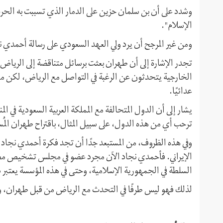
وشدد على أن بن سلمان حزين على الدمار الذي تسببت به الحر
الإسلام".
ومن غير المرجح أن يرد ولي العهد السعودي على رسالة أحمدي نج
تجدر الإشارة إلى أن طهران بعثت برسائل متناقضة إلى الرياض 
الخارجية يتحدثون عن الرغبة في التواصل مع الرياض، لكن موقف
عدائيًا.
يشار إلى أن الدول المتحالفة مع المملكة العربية السعودية في ا
ترحب أي من هذه الدول، على سبيل المثال، باقتراح طهران المُس
وفي هذه الظروف، من المستبعد جدًا أن تجد فكرة أحمدي نجاد اه
الإيراني. فأحمدي نجاد الآن مجرد عضو في مجلس تشخيص مصل
السلطة في الجمهورية الإسلامية، وحتى في هذه المؤسسة يعتبر
لذلك فهو ليس طرفًا في التحدث مع الرياض من قبل طهران، وهذا