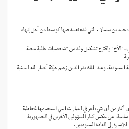
 محمد بن سلمان، التي قدم نفسه فيها كوسيط من أجل إنهاء
دي بـ"الأخ" واقترح تشكيل وفد من "شخصيات عالمية محبة
بة.
 السعودية، وعبد الملك بدر الدين زعيم حركة أنصار الله اليمنية
أكثر من أي شيء آخر في العبارات التي استخدمها لمخاطبة
لمية، على عكس كبار المسؤولين الآخرين في الجمهورية
للإشارة إلى القادة السعوديين.