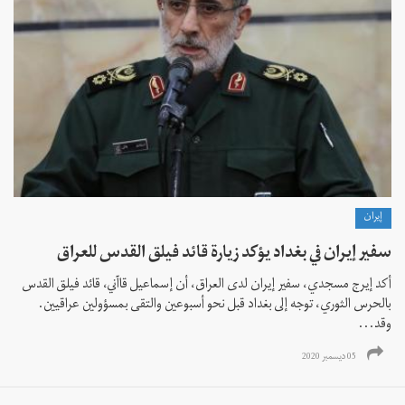
إيران
سفير إيران في بغداد يؤكد زيارة قائد فيلق القدس للعراق
أكد إيرج مسجدي، سفير إيران لدى العراق، أن إسماعيل قاآني، قائد فيلق القدس
بالحرس الثوري، توجه إلى بغداد قبل نحو أسبوعين والتقى بمسؤولين عراقيين.
وقد...
05 ديسمبر 2020