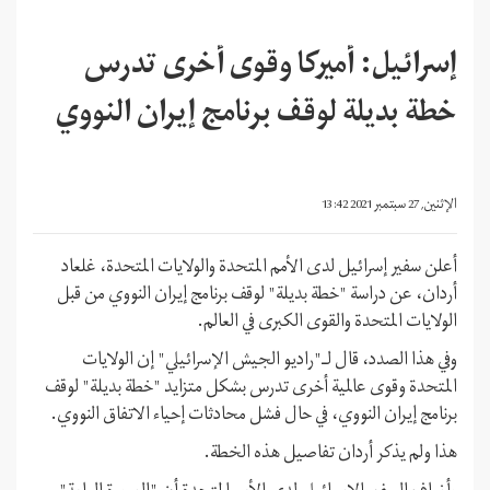
إسرائيل: أميركا وقوى أخرى تدرس
خطة بديلة لوقف برنامج إيران النووي
الإثنين, 27 سبتمبر 2021 13:42
أعلن سفير إسرائيل لدى الأمم المتحدة والولايات المتحدة، غلعاد
أردان، عن دراسة "خطة بديلة" لوقف برنامج إيران النووي من قبل
الولايات المتحدة والقوى الكبرى في العالم.
وفي هذا الصدد، قال لـ"راديو الجيش الإسرائيلي" إن الولايات
المتحدة وقوى عالمية أخرى تدرس بشكل متزايد "خطة بديلة" لوقف
برنامج إيران النووي، في حال فشل محادثات إحياء الاتفاق النووي.
هذا ولم يذكر أردان تفاصيل هذه الخطة.