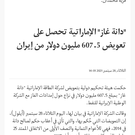
قرية محمدان.
"دانة غاز" الإماراتية تحصل على
تعويض 607.5 مليون دولار من إيران
الثلاثاء, 28 سبتمبر 2021 14:01
حكمت هيئة تحكيم دولية بتعويض لشركة الطاقة الإماراتية "دانة
غاز" بمبلغ 607.5 مليون دولار في نزاع حول إمدادات الغاز مع الشركة
الوطنية الإيرانية للنفط.
وقالت الشركة الإماراتية في بيان لها، اليوم الثلاثاء 28 سبتمبر (أيلول)،
إن التعويضات التي حُكم بها، والتي تأتي في أعقاب حكم لصالح دانة
في 2014، فهي للأعوام الثمانية والنصف الأولى من الاتفاق الممتد 25