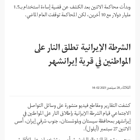
وبدأت محاكمة الاثنين بعد الكشف عن قضية إساءة استخدام بـ1.5
مليار دولار مع 10 آخرين، لكن المحاكمة توقفت العام الماضي.
الشرطة الإيرانية تطلق النار على
المواطنين في قرية إيرانشهر
الثلاثاء, 28 سبتمبر 2021 14:02
كشفت التقارير ومقاطع فيديو منشورة على وسائل التواصل
الاجتماعي قيام الشرطة الإيرانية بإطلاق النار على المواطنين في
إيرانشهر بمحافظة سيستان وبلوشستان، جنوب شرقي إيران، أمس
الاثنين 27 سبتمبر (أيلول).