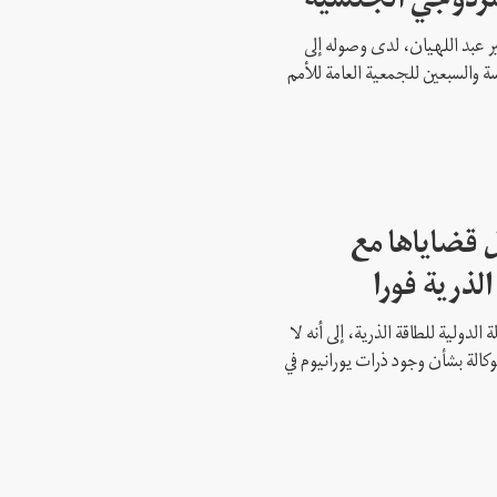
مزدوجي الجنسية
ير عبد اللهيان، لدى وصوله إلى
ة والسبعين للجمعية العامة للأمم
 قضاياها مع
الذرية فورا
 الدولية للطاقة الذرية، إلى أنه لا
وكالة بشأن وجود ذرات يورانيوم في