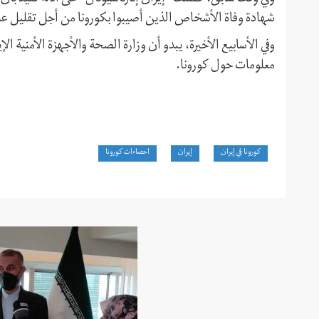
شهادة وفاة الأشخاص الذين أصيبوا بكورونا من أجل تقليل ع
وفي الأسابيع الأخيرة، يبدو أن وزارة الصحة والأجهزة الأمنية ا
معلومات حول كورونا.
كورونا في إيران
إيران
احصاءات كورونا