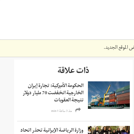
 الموقع الجديد.
ذات علاقة
الحكومة الأميركية: تجارة إيران
الخارجية انخفضت 70 مليار دولار
نتيجة العقوبات
منذ 3 ساعة 1 min
وزارة الرياضة الإيرانية تحذر اتحاد