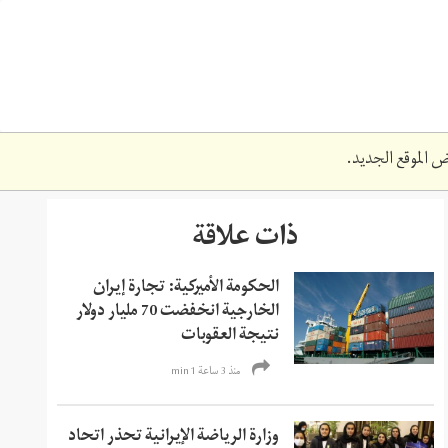
 الموقع الجديد.
ذات علاقة
الحكومة الأميركية: تجارة إيران
الخارجية انخفضت 70 مليار دولار
نتيجة العقوبات
منذ 3 ساعة 1 min
وزارة الرياضة الإيرانية تحذر اتحاد