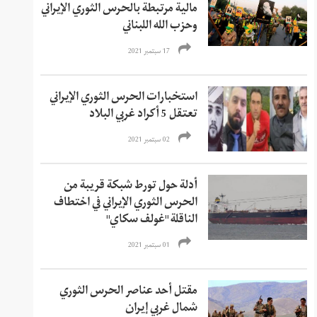
مالية مرتبطة بالحرس الثوري الإيراني
وحزب الله اللبناني
17 سبتمبر 2021
استخبارات الحرس الثوري الإيراني
تعتقل 5 أكراد غربي البلاد
02 سبتمبر 2021
أدلة حول تورط شبكة قريبة من
الحرس الثوري الإيراني في اختطاف
الناقلة "غولف سكاي"
01 سبتمبر 2021
مقتل أحد عناصر الحرس الثوري
شمال غربي إيران