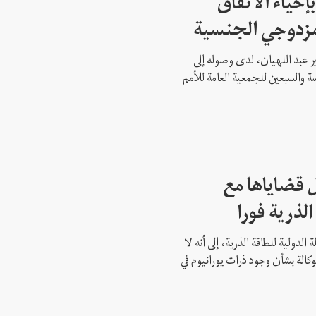
إحياء الاتفاق
مزدوجي الجنسية
ير عبد اللهيان، لدى وصوله إلى
ة والسبعين للجمعية العامة للأمم
 قضاياها مع
الذرية فورا
 الدولية للطاقة الذرية، إلى أنه لا
وكالة بشأن وجود ذرات يورانيوم في