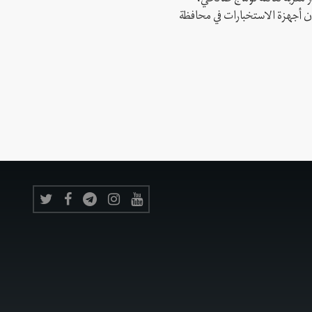
 أن أجهزة الاستخبارات في محافظة