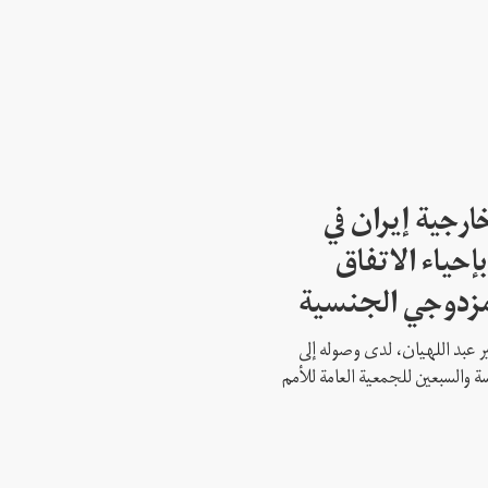
ارجية إيران في
إحياء الاتفاق
مزدوجي الجنسية
ير عبد اللهيان، لدى وصوله إلى
ة والسبعين للجمعية العامة للأمم