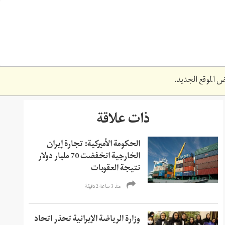
 الموقع الجديد.
ذات علاقة
الحكومة الأميركية: تجارة إيران
الخارجية انخفضت 70 مليار دولار
نتيجة العقوبات
منذ 3 ساعة 2 دقیقة
وزارة الرياضة الإيرانية تحذر اتحاد