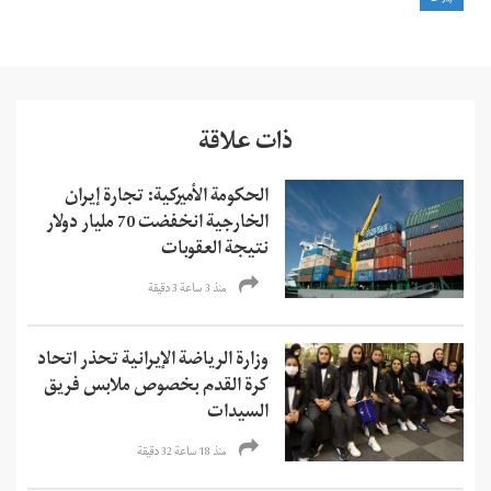
ذات علاقة
الحكومة الأميركية: تجارة إيران
الخارجية انخفضت 70 مليار دولار
نتيجة العقوبات
منذ 3 ساعة 3 دقیقة
وزارة الرياضة الإيرانية تحذر اتحاد
كرة القدم بخصوص ملابس فريق
السيدات
منذ 18 ساعة 32 دقیقة