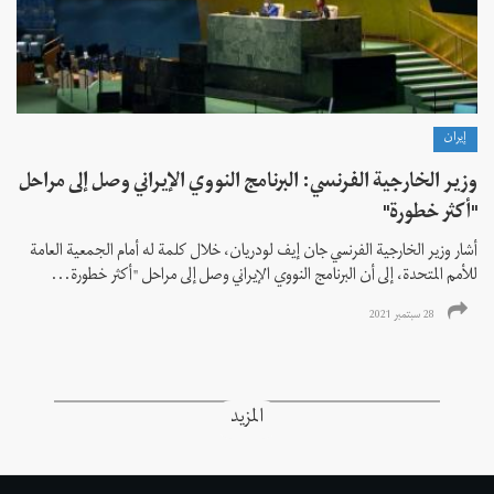
إيران
وزير الخارجية الفرنسي: البرنامج النووي الإيراني وصل إلى مراحل
"أكثر خطورة"
أشار وزير الخارجية الفرنسي جان إيف لودريان، خلال کلمة له أمام الجمعية العامة
للأمم المتحدة، إلى أن البرنامج النووي الإيراني وصل إلى مراحل "أكثر خطورة...
28 سبتمبر 2021
المزيد