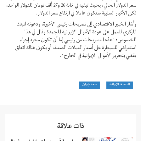
سعر الدولار الحالي، بحيث تبقيه في خانة 26 و27 ألف تومان للدولار الواحد،
لكن الأخبار السلبية ستكون عاملا في ارتفاع سعر الدولار.
وأشار الخبير الاقتصادي إلى تصريحات رئيسي الأخيرة، ودعوته للبنك
المركزي للعمل على عودة الأموال الإيرانية المجمدة وقال في هذا
الخصوص: "هذه التصريحات من رئيسي إما أن تكون مجرد إجراء
استعراضي للسيطرة على أسعار العملات الصعبة، أو يكون هناك اتفاق
يقضي بتحرير الأموال الإيرانية في الخارج".
الصحافة الإيرانية
صحف إيران
ذات علاقة