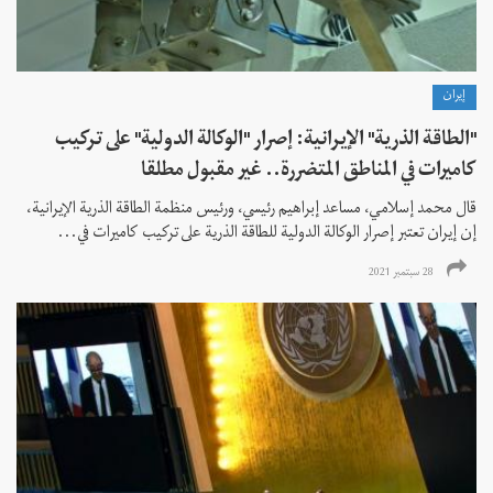
إيران
"الطاقة الذرية" الإيرانية: إصرار "الوكالة الدولية" على تركيب
كاميرات في المناطق المتضررة.. غير مقبول مطلقا
قال محمد إسلامي، مساعد إبراهيم رئيسي، ورئيس منظمة الطاقة الذرية الإيرانية،
إن إيران تعتبر إصرار الوكالة الدولية للطاقة الذرية على تركيب كاميرات في...
28 سبتمبر 2021