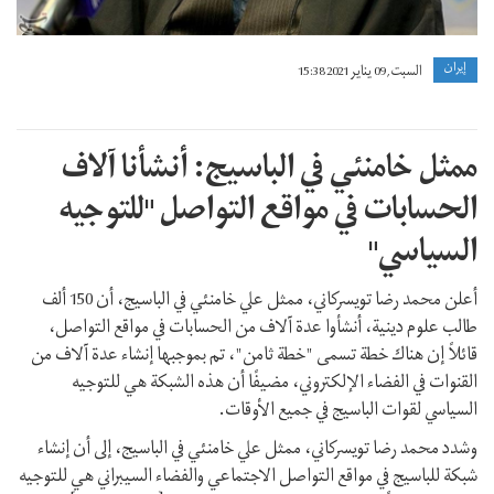
إيران
السبت, 09 يناير 2021 15:38
ممثل خامنئي في الباسيج: أنشأنا آلاف
الحسابات في مواقع التواصل "للتوجيه
السياسي"
أعلن محمد رضا تويسركاني، ممثل علي خامنئي في الباسيج، أن 150 ألف
طالب علوم دينية، أنشأوا عدة آلاف من الحسابات في مواقع التواصل،
قائلاً إن هناك خطة تسمى "خطة ثامن"، تم بموجبها إنشاء عدة آلاف من
القنوات في الفضاء الإلكتروني، مضيفًا أن هذه الشبكة هي للتوجيه
السياسي لقوات الباسيج في جميع الأوقات.
وشدد محمد رضا تويسركاني، ممثل علي خامنئي في الباسيج، إلى أن إنشاء
شبكة للباسيج في مواقع التواصل الاجتماعي والفضاء السيبراني هي للتوجيه