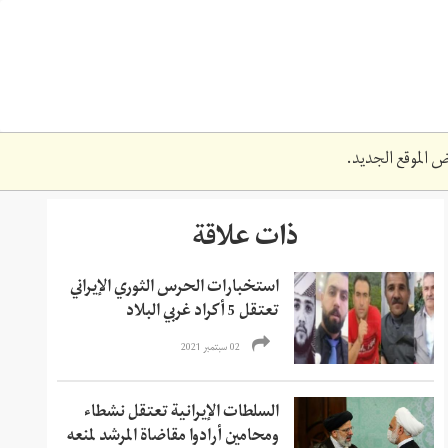
 الموقع الجديد.
ذات علاقة
استخبارات الحرس الثوري الإيراني
تعتقل 5 أكراد غربي البلاد
02 سبتمبر 2021
السلطات الإيرانية تعتقل نشطاء
ومحامين أرادوا مقاضاة المرشد لمنعه