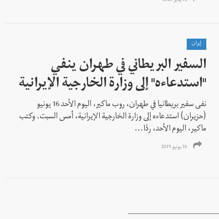
12 يناير 2020
إيران
السفير البريطاني في طهران ينفي
"استدعاءه" إلى وزارة الخارجية الإيرانية
نفى سفير بريطانيا في طهران، روب ماكير، اليوم الأحد 16 يونيو
(حزيران) استدعاءه إلى وزارة الخارجية الإيرانية، أمس السبت. وكتب
ماکیر، اليوم الأحد، ردًا...
16 يونيو 2019