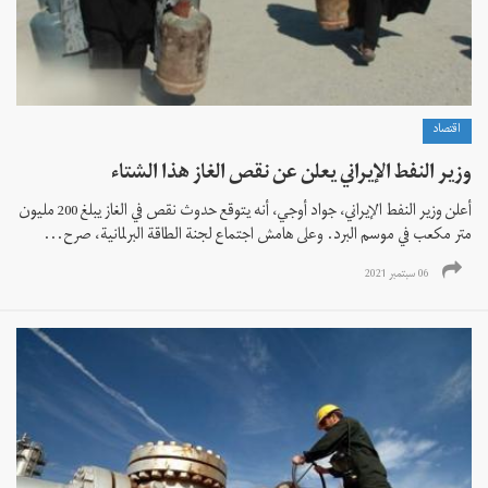
اقتصاد
وزير النفط الإيراني يعلن عن نقص الغاز هذا الشتاء
أعلن وزير النفط الإيراني، جواد أوجي، أنه يتوقع حدوث نقص في الغاز يبلغ 200 مليون
متر مكعب في موسم البرد. وعلى هامش اجتماع لجنة الطاقة البرلمانية، صرح...
06 سبتمبر 2021