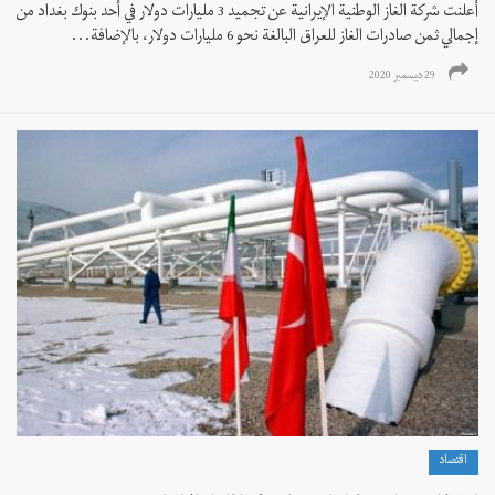
أعلنت شركة الغاز الوطنية الإيرانية عن تجميد 3 مليارات دولار في أحد بنوك بغداد من
إجمالي ثمن صادرات الغاز للعراق البالغة نحو 6 مليارات دولار، بالإضافة...
29 ديسمبر 2020
اقتصاد