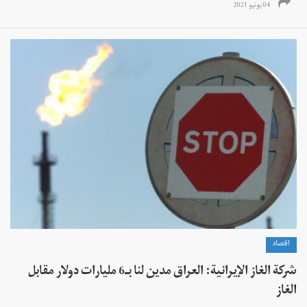
04 يونيو 2021
اقتصاد
شركة الغاز الإيرانية: العراق مدين لنا بـ6 مليارات دولار مقابل
الغاز