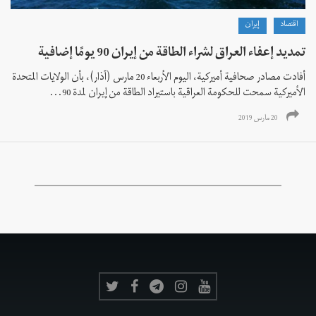
اقتصاد
إيران
تمديد إعفاء العراق لشراء الطاقة من إيران 90 يومًا إضافية
أفادت مصادر صحافية أميركية، اليوم الأربعاء 20 مارس (آذار)، بأن الولايات المتحدة
الأميركية سمحت للحكومة العراقية باستيراد الطاقة من إيران لمدة 90...
20 مارس 2019