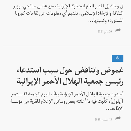
في رسالة إلى المدير العام للجمارك الإيرانية، منع عباس صالحي، وزير
الثقافة والإرشاد الإسلامي، تقديم أي معلومات عن لقاحات كورونا
المستوردة وكميتها...
20 مايو 2021
إيران
غموض وتناقض حول سبب استدعاء
رئيس جمعية الهلال الأحمر الإيرانية
أصدرت جمعية الهلال الأحمر الإيرانية بيانًا، اليوم الجمعة 13 سبتمبر
(أيلول)، کذَّبت فيه ما أعلنته بعض وسائل الإعلام المقربة من مؤسسة
الإذاعة...
13 سبتمبر 2019