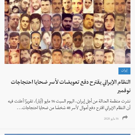
إيران
النظام الإيراني يقترح دفع تعويضات لأسر ضحايا احتجاجات
نوفمبر
نشرت منظمة العدالة من أجل إيران، اليوم السبت 16 مايو (أيار)، تقريرًا أعلنت فيه
أن النظام الإيراني اقترح دفع أموال لأسر 48 شخصًا من ضحايا احتجاجات...
16 مايو 2020