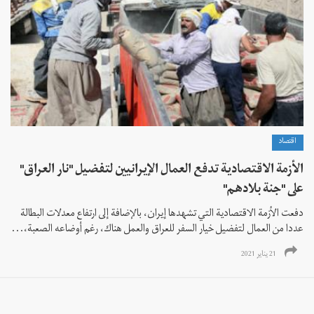
اقتصاد
الأزمة الاقتصادية تدفع العمال الإيرانيين لتفضيل "نار العراق"
على "جنة بلادهم"
دفعت الأزمة الاقتصادية التي تشهدها إيران، بالإضافة إلى ارتفاع معدلات البطالة
عددا من العمال لتفضيل خيار السفر للعراق والعمل هناك، رغم أوضاعه الصعبة،...
21 يناير 2021