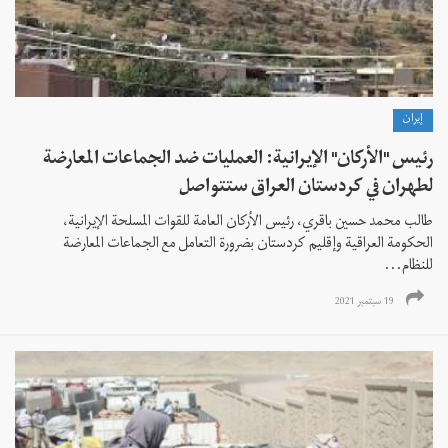
إيران
رئيس "الأركان" الإيرانية: العمليات ضد الجماعات المعارضة
لطهران في كردستان العراق ستتواصل
طالب محمد حسين باقري، رئيس الأركان العامة للقوات المسلحة الإيرانية،
الحكومة العراقية وإقليم كردستان بضرورة التعامل مع الجماعات المعارضة
للنظام...
19 سبتمبر 2021