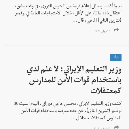
بينما أكدت وسائل إعلام قريبة من الحرس الثوري، في وقت سابق،
اعتقال 116 طالبًا، على الأقل، خلال الاحتجاجات العامة في نوفمبر
(تشرين الثاني) الماضي، قال...
15 فبراير 2020
إيران
وزير التعليم الإيراني: لا علم لدي
باستخدام قوات الأمن للمدارس
كمعتقلات
كشف وزير التعليم الإيراني، محسن حاجي ميرزائي، اليوم السبت 30
نوفمبر (تشرين الثاني)، عن عدم معرفته باستخدام قوات الأمن
للمدارس كمعتقلات، خلال...