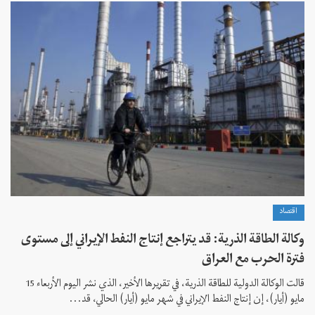
اقتصاد
وكالة الطاقة الذرية: قد يتراجع إنتاج النفط الإيراني إلى مستوى
فترة الحرب مع العراق
قالت الوكالة الدولية للطاقة الذرية، في تقريرها الأخير، الذي نشر اليوم الأربعاء 15
مايو (أيار)، إن إنتاج النفط الإيراني في شهر مايو (أيار) الحالي، قد...