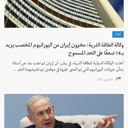
إيران
وكالة الطاقة الذرية: مخزون إيران من اليورانيوم المخصب يزيد
بـ14 ضعفًا على الحد المسموح
أعلنت الوكالة الدولية للطاقة الذرية، في بيان، أن إيران لم تجب بعد عن أسئلة
بشأن جزيئات اليورانيوم التي تم العثور عليها في موقعين تم تفتيشهما العام...
24 فبراير 2021