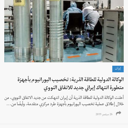
إيران
الوكالة الدولية للطاقة الذرية: تخصيب اليورانيوم بأجهزة
متطورة انتهاك إيراني جديد للاتفاق النووي
أعلنت الوكالة الدولية للطاقة الذرية أن إيران انتهكت من جديد الاتفاق النووي، من
خلال إطلاق عملية تخصيب اليورانيوم بأجهزة طرد مركزي متقدمة، وأيضًا من...
26 سبتمبر 2019