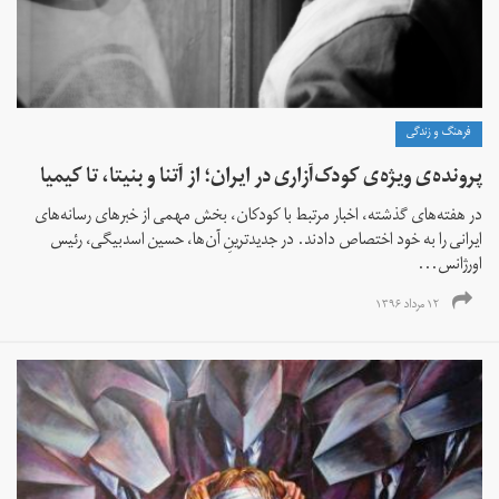
فرهنگ و زندگی
پرونده‌ی ویژه‌ی کودک‌آزاری در ایران؛ از آتنا و بنیتا، تا کیمیا
در هفته‌های گذشته، اخبار مرتبط با کودکان، بخش مهمی از خبرهای رسانه‌های
ایرانی را به خود اختصاص دادند. در جدیدترینِ آن‌ها، حسین اسدبیگی، رئیس
اورژانس...
۱۲ مرداد ۱۳۹۶