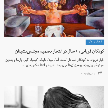
فرهنگ و زندگی
کودکان قربانی، ۶ سال در انتظار تصمیم مجلس‌نشینان
اخبار مربوط به کودکان تب‌دار است. آتنا، بنیتا، ملیکا، کیمیا، المیرا، پارسا و چندین
نام دیگر این روزها برسرزبان‌ها می‌چرخد. غریبه‌ و آشنا عکس‌های...
۱۱ مرداد ۱۳۹۶