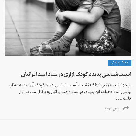
فرهنگ و زندگی
آسیب‌شناسی پدیده کودک آزاری در بنیاد امید ایرانیان
روزچهارشنبه ۲۸ تیرماه ۹۶ «نشست آسیب شناسی پدیده کودک آزاری» به منظور
بررسی ابعاد مختلف این پدیده، در بنیاد «امید ایرانیان» برگزار شد. در این
جلسه،...
۲۹ تیر ۱۳۹۶