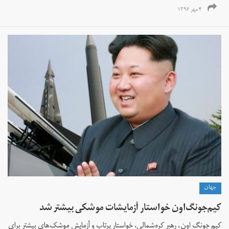
۴ مهر ۱۳۹۶
جهان
کیم‌جونگ‌اون خواستار آزمایشات موشکی بیشتر شد
کیم جونگ اون، رهبر کره‌شمالی، خواستار پرتاب و آزمایش موشک‌های بیشتر برای