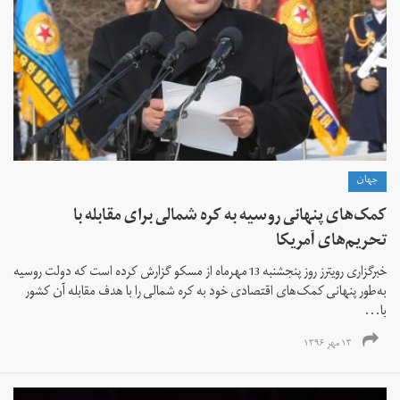
جهان
کمک‌های پنهانی روسیه به کره شمالی برای مقابله با
تحریم‌های آمریکا
خبرگزاری رویترز روز پنجشنبه 13 مهرماه از مسکو گزارش کرده است که دولت روسیه
به‌طور پنهانی کمک‌های اقتصادی خود به کره شمالی را با هدف مقابله آن کشور
با...
۱۳ مهر ۱۳۹۶