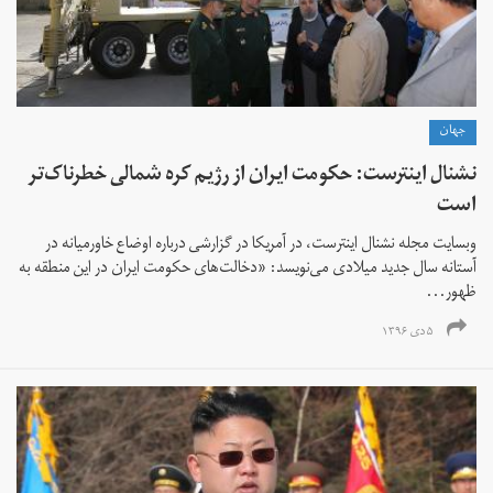
جهان
نشنال اینترست: حکومت ایران از رژیم کره شمالی خطرناک‌تر
است
وبسایت مجله نشنال اینترست، در آمریکا در گزارشی درباره اوضاع خاورمیانه در
آستانه سال جدید میلادی می‌نویسد: «دخالت‌های حکومت ایران در این منطقه به
ظهور...
۵ دی ۱۳۹۶