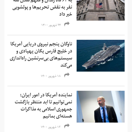
به ۶۳ ماه زندان و متهم شدن سه
نفر به نقض تحریم‌ها و‌ پولشویی
خبر داد
۲۴ شهریور ۱۴۰۰
ناوگان پنجم نیروی دریایی آمریکا
در خلیج فارس یگان پهپادی و
سیستم‌های بی‌سرنشین راه‌اندازی
می‌کند
۱۸ شهریور ۱۴۰۰
نماینده آمریکا در امور ایران:
نمی‌‌توانیم تا ابد منتظر بازگشت
جمهوری اسلامی به مذاکرات
هسته‌ای بمانیم
۱۳ شهریور ۱۴۰۰