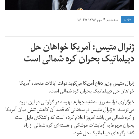
جهان
سه شنبه, ۴ مهر ۱۳۹۶ ۱۶:۴۵
ژنرال متیس: آمریکا خواهان حل
دیپلماتیک بحران کره شمالی است
ژنرال متیس وزیر دفاع آمریکا می‌گوید دولت ایالات متحده آمریکا
خواهان حل دیپلماتیک بحران کره شمالی است.
خبرگزاری فرانسه روز سه‌شنبه چهارم مهرماه در گزارشی در این مورد
می‌نویسد: «ژنرال متیس در سخنانی که قصد آن کاهش تنش میان آمریکا
و کره شمالی می باشد امروز اعلام کرده است که واشنگتن مایل است
بحران مربوط به آزمایشات موشکی و هسته‌ای کره شمالی از راه
گفت‌وگوهای دیپلماتیک حل شود.