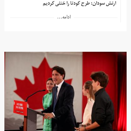
ارتش سودان: طرح کودتا را خنثی کردیم
ادامه...