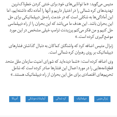
متیس می‌گوید: «ما توانایی‌های خود برای خنثی کردن خطرناک‌ترین
تهدیدهای کره شمالی را در اختیار داریم و آنها را آماده نگه داشته‌ایم، اما
این آمادگی‌ها به شکلی است که در خدمت راه‌حل دیپلماتیکی برای حل
این بحران باشد. این هدف ما می‌باشد که این بحران را از راه دیپلماسی
حل کنیم و من فکر می‌کنم پرزیدنت ترامپ خیلی مشخص در این مورد
موضع‌گیری کرده است.»
ژنرال متیس اضافه کرد که واشنگتن کماکان به دنبال گذاشتن فشارهای
دیپلماتیک بر روی رهبران کره شمالی است.
وی اضافه کرده است: «شما دیده‌اید که شورای امنیت سازمان ملل متحد
قطع‌نامه‌هایی را در مورد اعمال این فشارها صادر کرده است که شامل
تحریم‌های اقتصادی برای حل این بحران از راه دیپلماتیک هستند.»
ژنرال متیس
دیپلماتیک
کره شمالی
آزمایشات موشکی
آمریکا