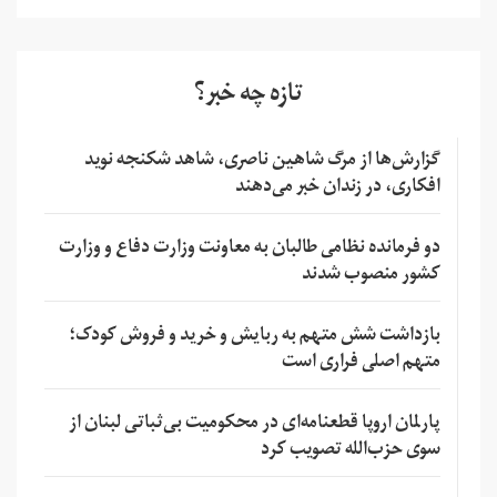
تازه چه خبر؟
گزارش‌ها از مرگ شاهین ناصری، شاهد شکنجه نوید
افکاری، در زندان خبر می‌دهند
دو فرمانده نظامی طالبان به معاونت وزارت دفاع و وزارت
کشور منصوب شدند
بازداشت شش متهم به ربایش و خرید و فروش کودک؛
متهم اصلی فراری است
پارلمان اروپا قطعنامه‌ای در محکومیت بی‌ثباتی لبنان از
سوی حزب‌الله تصویب کرد