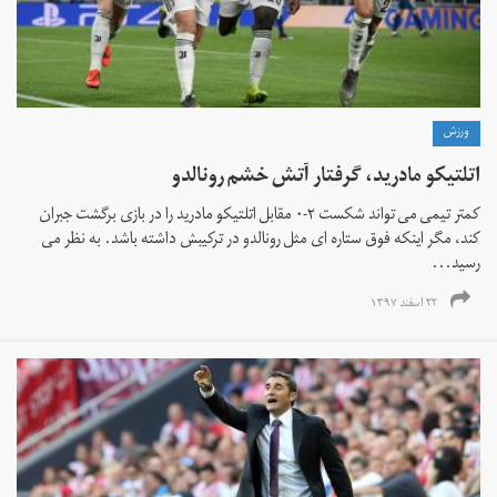
ورزش
اتلتیکو مادرید، گرفتار آتش خشم رونالدو
کمتر تیمی می تواند شکست ۲-۰ مقابل اتلتیکو مادرید را در بازی برگشت جبران
کند، مگر اینکه فوق ستاره ای مثل رونالدو در ترکیبش داشته باشد. به نظر می
رسید...
۲۲ اسفند ۱۳۹۷