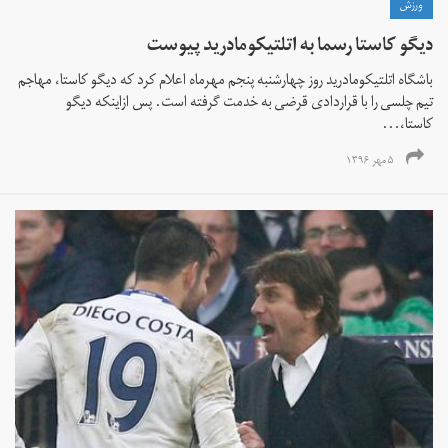
ورزش
دیگو کاستا رسما به اتلتیکومادرید پیوست
باشگاه اتلتیکومادرید روز چهارشنبه پنجم مهرماه اعلام کرد که دیگو کاستا، مهاجم
تیم چلسی را با قراردادی قرضی به خدمت گرفته است. پس ازاینکه دیگو
کاستا،...
۵ مهر ۱۳۹۶