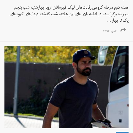
هفته دوم مرحله گروهی رقابت‌های لیگ قهرمانان اروپا چهارشنبه شب پنجم
مهرماه برگزارشد. در ادامه بازی‌های این هفته، شب گذشته دیدارهای گروه‌های
یک تا چهار...
۶ مهر ۱۳۹۶