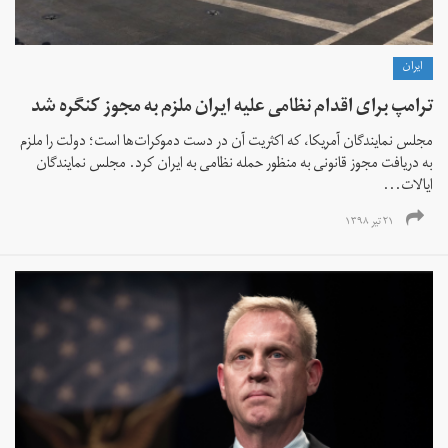
ايران
ترامپ برای اقدام نظامی علیه ایران ملزم به مجوز کنگره شد
مجلس نمایندگان آمریکا، که اکثریت آن در دست دموکرات‌ها است؛ دولت را ملزم
به دریافت مجوز قانونی به منظور حمله نظامی به ایران کرد. مجلس نمایندگان
ایالات...
۲۱ تیر ۱۳۹۸