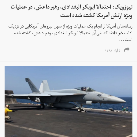
نیوزویک: احتمالا ابوبکر البغدادی، رهبر داعش، در عملیات
ویژه ارتش آمریکا کشته شده است
رسانه‌های آمریکا از انجام یک عملیات ویژه از سوی نیروهای آمریکایی در نزدیک
ادلب خبر دادند که طی آن احتمالا ابوبکر البغدادی، رهبر داعش، کشته شده
است...
۵ آبان ۱۳۹۸