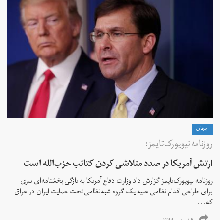
جهان
روزنامه‌ نیویورک‌تایمز:
ارتش آمریکا در صدد متلاشی کردن کتائب حزب‌الله است
روزنامه نیویورک‌تایمز گزارش داد وزارت دفاع آمریکا به تازگی بخشنامه‌ای سری
برای طراحی اقدام نظامی علیه یک گروه شبه‌نظامی تحت حمایت ایران در عراق
که...