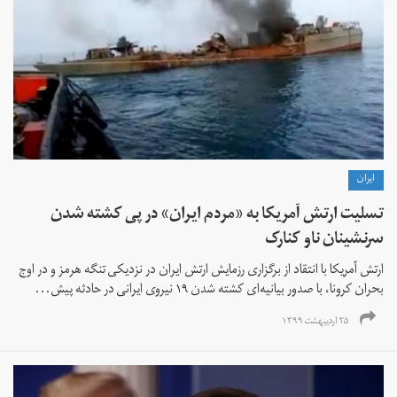
ايران
تسلیت ارتش آمریکا به «مردم ایران» در پی کشته شدن
سرنشینان ناو کنارک
ارتش آمریکا با انتقاد از برگزاری رزمایش ارتش ایران در نزدیکی تنگه هرمز و در اوج
بحران کرونا، با صدور بیانیه‌ای کشته شدن ۱۹ نیروی ایرانی در حادثه پیش‌...
۲۵ اردیبهشت ۱۳۹۹