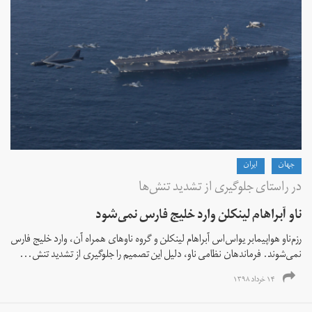
جهان
ايران
در راستای جلوگیری از تشدید تنش‌ها
ناو آبراهام لینکلن وارد خلیج فارس نمی‌شود
رزم‌ناو هواپیمابر یواس‌اس آبراهام لینکلن و گروه ناوهای همراه آن، وارد خلیج فارس
نمی‌شوند. فرماندهان نظامی ناو، دلیل این تصمیم را جلوگیری از تشدید تنش...
۱۴ خرداد ۱۳۹۸