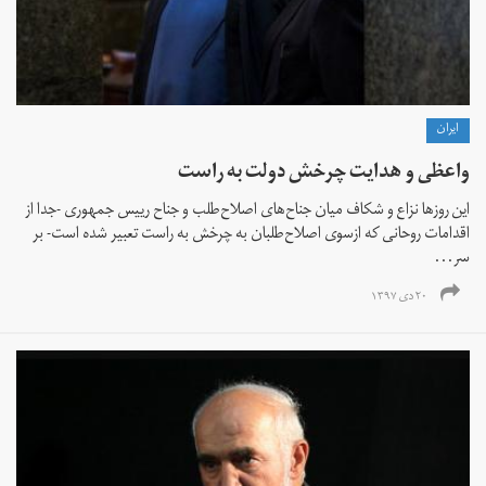
ايران
واعظی و هدایت چرخش دولت به راست
این روزها نزاع و شکاف میان جناح‌های اصلاح‌طلب و جناح رییس جمهوری -جدا از
اقدامات روحانی که ازسوی اصلاح‌طلبان به چرخش به راست تعبیر شده است- بر
سر...
۲۰ دی ۱۳۹۷