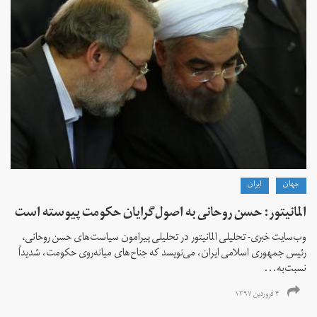
جهان
ايران
المانیتور: حسن روحانی به اصول‌گرایان حکومت پیوسته است
وب‌سایت خبری- تحلیلی المانیتور در تحلیلی پیرامون سیاست‌های حسن روحانی،
رئیس جمهوری اسلامی ایران، می‌نویسد که جناح‌های میانه‌روی حکومت، شدیداً
نسبت‌به...
۴ فروردین ۱۳۹۷