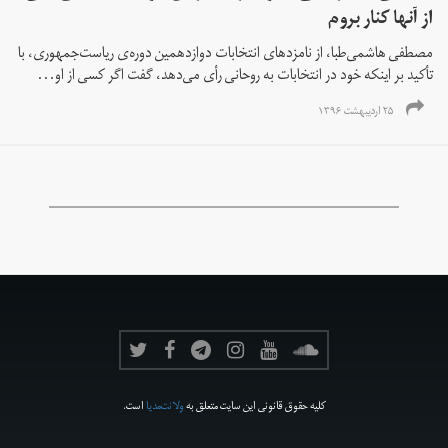
از آنها کنار بروم
مصطفی هاشمی‌طبا، از نامزدهای انتخابات دوازدهمین دوره‌ی ریاست‌جمهوری، با
تأکید بر اینکه خود در انتخابات به روحانی رأی می‌دهد، گفت اگر کسی از او...
۲۵ اردیبهشت ۱۳۹۶
کلیه حقوق قانونی این سایت متعلق به
ولانت‌مدیا
است.