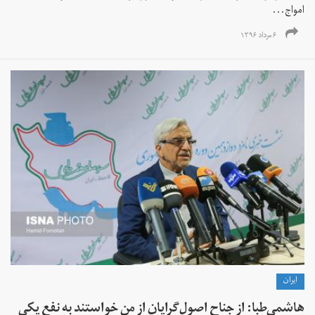
امواج...
۶ مرداد ۱۳۹۶
ايران
هاشمی‌طبا: از جناح اصول‌گرایان از من خواستند به نفع یکی