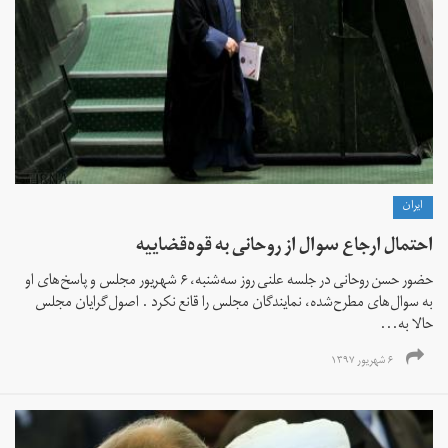
ايران
احتمال ارجاع سوال از روحانی به قوه‌قضاییه
حضور حسن روحانی در جلسه علنی روز سه‌شنبه، ۶ شهریور مجلس و پاسخ‌های او
به سوال‌های مطرح‌شده، نمایندگان مجلس را قانع نکرد . اصول‌گرایان مجلس
حالا به‌...
۶ شهریور ۱۳۹۷