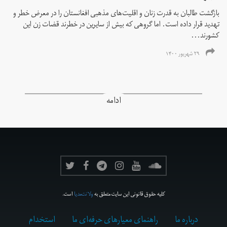
بازگشت طالبان به قدرت زنان و اقلیت‌های مذهبی افغانستان را در معرض خطر و
تهدید قرار داده است. اما گروهی که بیش از سایرین در خطرند قضات زن این
کشورند...
۲۹ شهریور ۱۴۰۰
ادامه
کلیه حقوق قانونی این سایت متعلق به
ولانت‌مدیا
است.
درباره ما
راهنمای معیارهای حرفه‌ای ما
استخدام