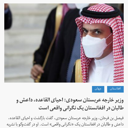
افغانستان
جهان
وزیر خارجه عربستان سعودی: احیای القاعده،‌ داعش و
طالبان در افغانستان یک نگرانی واقعی است
فیصل بن فرحان، ‌وزیر خارجه عربستان سعودی، گفت بازگشت و احیای القاعده،‌
داعش و طالبان در افغانستان یک «نگرانی واقعی» است. او در گفت‌وگو با نشریه