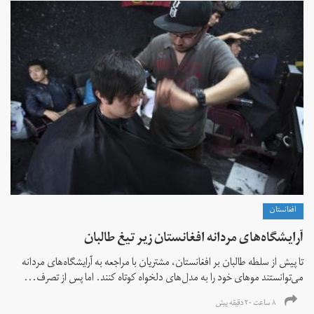
افغانستان
آرایشگاه‌های مردانه افغانستان زیر تیغ طالبان
تا پیش از سلطه طالبان بر افغانستان، مشتریان با مراجعه به آرایشگاه‌های مردانه
می‌توانستند موهای خود را به مدل‌های دلخواه کوتاه کنند. اما پس از تصرف...
۸ ساعت ۲۰ دقیقه پیش