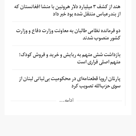
هند از کشف ۳ میلیارد دلار هروئین با منشا افغانستان که
از بندرعباس منتقل شده بود خبر داد
دو فرمانده نظامی طالبان به معاونت وزارت دفاع و وزارت
کشور منصوب شدند
بازداشت شش متهم به ربایش و خرید و فروش کودک؛
متهم اصلی فراری است
پارلمان اروپا قطعنامه‌ای در محکومیت بی‌ثباتی لبنان از
سوی حزب‌الله تصویب کرد
ادامه...