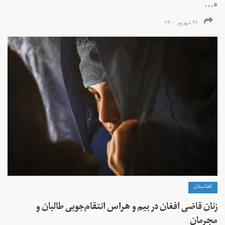
«...
۲۹ شهریور ۱۴۰۰
افغانستان
زنان قاضی افغان در بیم و هراس انتقام‌جویی طالبان و
مجرمان