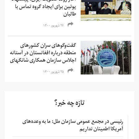
آغاز روند عضویت ایران، پیشنهاد
پوتین برای ایجاد گروه تماس با
طالبان
۲۶ شهریور ۱۴۰۰
گفت‌وگوهای سران کشورهای
منطقه درباره افغانستان در آستانه
اجلاس سازمان همکاری شانگهای
۲۵ شهریور ۱۴۰۰
تازه چه خبر؟
رئیسی در مجمع عمومی سازمان ملل: ما به وعده‌های
آمریکا اطمینان نداریم