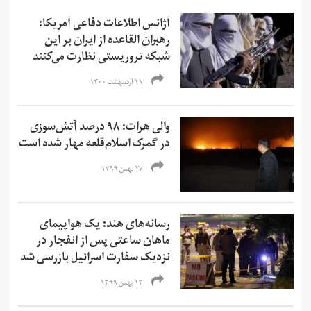
آژانس اطلاعات دفاعی آمریکا:
رهبران القاعده از ایران بر این
شبکه تروریستی نظارت می‌کنند
۱۱ اردیبهشت ۱۴۰۰
والی هرات: ۹۸ درصد آتش‌سوزی
در گمرک اسلام‌قلعه مهار شده است
۲۷ بهمن ۱۳۹۹
رسانه‌های هند: یک هواپیمای
ماهان ساعتی پس از انفجار در
نزدیک سفارت اسرائیل بازرسی شد
۱۳ بهمن ۱۳۹۹