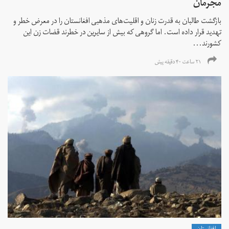
مجرمان
بازگشت طالبان به قدرت زنان و اقلیت‌های مذهبی افغانستان را در معرض خطر و
تهدید قرار داده است. اما گروهی که بیش از سایرین در خطرند قضات زن این
کشورند...
۲۱ ساعت ۴۰ دقیقه پیش