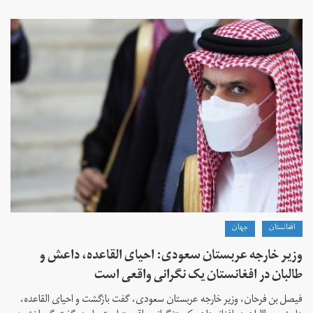
افغانستان
جهان
وزیر خارجه عربستان سعودی: احیای القاعده،‌ داعش و
طالبان در افغانستان یک نگرانی واقعی است
فیصل بن فرحان، ‌وزیر خارجه عربستان سعودی، گفت بازگشت و احیای القاعده،‌