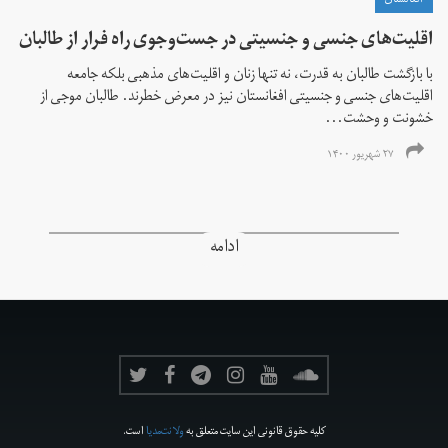
افغانستان
اقلیت‌های جنسی و جنسیتی در جست‌و‌جوی راه فرار از طالبان
با بازگشت طالبان به قدرت، نه تنها زنان و اقلیت‌های مذهبی بلکه جامعه
اقلیت‌های جنسی و جنسیتی افغانستان نیز در معرض خطرند. طالبان موجی از
خشونت و وحشت...
۲۷ شهریور ۱۴۰۰
ادامه
کلیه حقوق قانونی این سایت متعلق به
ولانت‌مدیا
است.