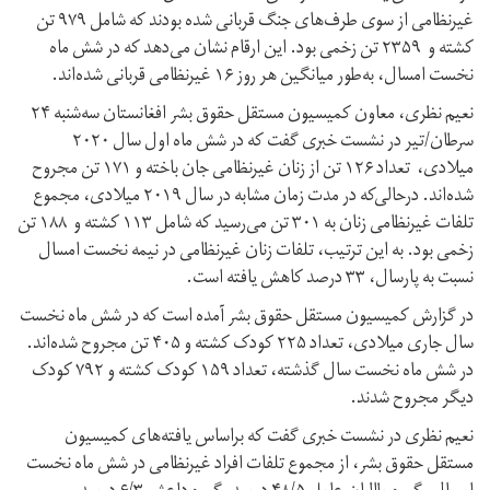
غیرنظامی از سوی طرف‌های جنگ قربانی شده بودند‌ که شامل ۹۷۹ تن
کشته و ۲۳۵۹ تن زخمی بود. این ارقام ‌نشان می‌دهد که در شش ماه
نخست امسال، به‌طور میانگین‌ هر روز‌ ۱۶ غیرنظامی‌ قربانی شده‌اند.
نعیم نظری، معاون کمیسیون مستقل حقوق بشر افغانستان سه‌شنبه ۲۴
سرطان/تیر در نشست خبری گفت که در شش ماه اول سال ۲۰۲۰
میلادی، تعداد ۱۲۶ تن از زنان غیرنظامی جان‌ باخته و ۱۷۱ تن مجروح
شده‌‌اند. درحالی‌که در مدت‌ زمان مشابه در سال ۲۰۱۹ میلادی، مجموع
تلفات غیرنظامی زنان به ۳۰۱ تن می‌رسید‌ که شامل ۱۱۳ کشته و ۱۸۸ تن
زخمی بود. به این ترتیب، تلفات زنان غیرنظامی در نیمه نخست امسال‌
نسبت به پارسال، ۳۳ درصد کاهش یافته است.
در گزارش کمیسیون مستقل حقوق بشر آمده است که در شش ماه نخست
سال جاری میلادی، تعداد ۲۲۵ کودک کشته و ۴۰۵ تن مجروح شده‌‌اند.
در شش ماه نخست سال گذشته، تعداد ۱۵۹ کودک کشته و ۷۹۲ کودک
دیگر مجروح شدند.
نعیم نظری در نشست خبری گفت که براساس یافته­‌های کمیسیون
مستقل حقوق بشر، از مجموع تلفات افراد غیرنظامی در شش ماه نخست