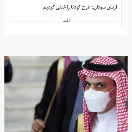
ارتش سودان: طرح کودتا را خنثی کردیم
ادامه...