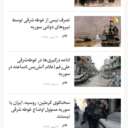
تصرف نیمی از غوطه شرقی توسط
نیروهای دولتی سوریه
۲۱ اسفند ۱۳۹۶
ادامه درگیری‌ها در غوطه‌شرقی
علی‌رغم اعلام آتش‌بس ۵ساعته در
سوریه
۸ اسفند ۱۳۹۶
سخنگوی کرملین: روسیه، ایران یا
سوریه مسؤول اوضاع غوطه شرقی
نیستند
۳ اسفند ۱۳۹۶