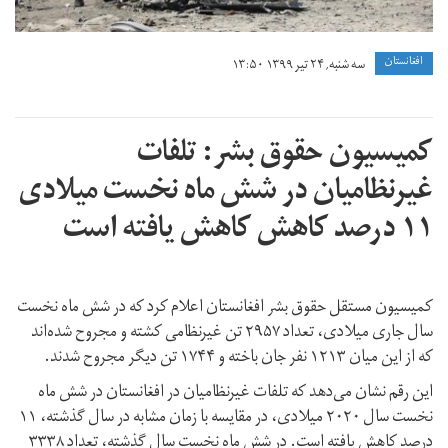
افغانستان
سه شنبه, ۲۴ تیر ۱۳۹۹ ۱۳:۵۰
کمیسیون حقوق بشر: تلفات
غیرنظامیان در شش ماه نخست میلادی
۱۱ درصد کاهش کاهش یافته است
کمیسیون مستقل حقوق بشر افغانستان اعلام کرد که در شش ماه نخست
سال جاری میلادی، تعداد ۲۹۵۷ تن غیرنظامی کشته و مجروح شده‌اند‌
که از این میان‌ ۱۲۱۳ نفر جان‌ باخته و ۱۷۴۴ تن دیگر‌ مجروح شدند.
این رقم نشان می‌دهد که تلفات غیرنظامیان در افغانستان در شش ماه
نخست سال ۲۰۲۰ میلادی، در مقایسه با زمان مشابه در سال گذشته، ۱۱
درصد کاهش یافته است. در شش ماه نخست سال گذشته، تعداد ۳۳۳۸