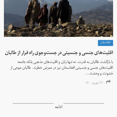
افغانستان
اقلیت‌های جنسی و جنسیتی در جست‌و‌جوی راه فرار از طالبان
با بازگشت طالبان به قدرت، نه تنها زنان و اقلیت‌های مذهبی بلکه جامعه
اقلیت‌های جنسی و جنسیتی افغانستان نیز در معرض خطرند. طالبان موجی از
خشونت و وحشت...
۲۷ شهریور ۱۴۰۰
ادامه