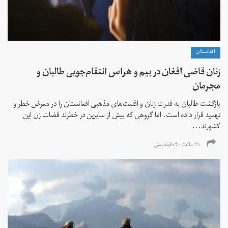
افغانستان
زنان قاضی افغان در بیم و هراس انتقام‌جویی طالبان و
مجرمان
بازگشت طالبان به قدرت زنان و اقلیت‌های مذهبی افغانستان را در معرض خطر و
تهدید قرار داده است. اما گروهی که بیش از سایرین در خطرند قضات زن این
کشورند...
۲۱ ساعت ۴۰ دقیقه پیش