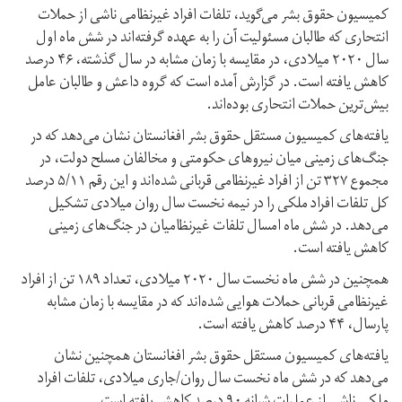
کمیسیون حقوق بشر می‌گوید، تلفات افراد غیرنظامی ناشی از حملات
انتحاری‌ که طالبان مسئولیت آن را به عهده گرفته‌اند در شش ماه اول
سال ۲۰۲۰ میلادی، در مقایسه با زمان مشابه در سال گذشته، ۴۶ درصد
کاهش یافته است. در گزارش آمده است که گروه داعش و طالبان‌ عامل
بیش‌ترین حملات انتحاری بوده‌اند.
یافته‌های کمیسیون مستقل حقوق بشر افغانستان نشان می‌دهد‌ که در
جنگ‌های زمینی میان نیروهای حکومتی و مخالفان مسلح دولت، در
مجموع ۳۲۷ تن از افراد غیرنظامی قربانی شده‌اند‌ و این رقم ‌۵/۱۱ درصد
کل تلفات افراد ملکی را در نیمه نخست سال روان میلادی تشکیل
می‌دهد. در شش ماه امسال تلفات غیرنظامیان در جنگ‌های زمینی
کاهش یافته است.
همچنین در شش ماه نخست سال ۲۰۲۰ میلادی‌، ‌تعداد ۱۸۹ تن از افراد
غیرنظامی قربانی حملات هوایی شده‌اند‌ که در مقایسه با زمان مشابه
پارسال، ۴۴ درصد کاهش یافته است.
یافته‌های کمیسیون مستقل حقوق بشر افغانستان همچنین نشان
می‌دهد که در شش ماه نخست سال روان/جاری میلادی‌، تلفات افراد