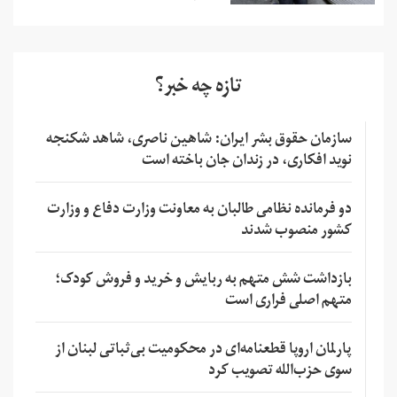
تازه چه خبر؟
سازمان حقوق بشر ایران: شاهین ناصری، شاهد شکنجه
نوید افکاری، در زندان جان باخته است
دو فرمانده نظامی طالبان به معاونت وزارت دفاع و وزارت
کشور منصوب شدند
بازداشت شش متهم به ربایش و خرید و فروش کودک؛
متهم اصلی فراری است
پارلمان اروپا قطعنامه‌ای در محکومیت بی‌ثباتی لبنان از
سوی حزب‌الله تصویب کرد