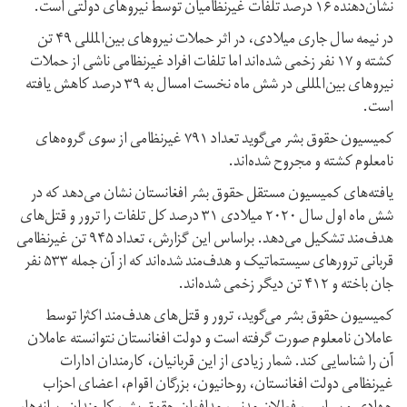
نشان‌دهنده ۱۶ درصد تلفات غیرنظامیان توسط نیروهای دولتی است.
در نیمه سال جاری میلادی، در اثر حملات نیروهای بین‌المللی‌ ۴۹ تن
کشته و ۱۷ نفر زخمی شده‌اند اما تلفات افراد غیرنظامی ناشی از حملات
نیروهای بین‌المللی‌ در شش ماه نخست امسال به ۳۹ درصد کاهش یافته
است.
کمیسیون حقوق بشر می‌گوید تعداد‌ ۷۹۱ غیرنظامی از سوی گروه‌های
نامعلوم‌ کشته و مجروح شده‌اند.
یافته‌های کمیسیون مستقل حقوق بشر افغانستان نشان می‌دهد که در
شش ماه اول سال ۲۰۲۰ میلادی‌ ۳۱ درصد کل تلفات را ترور و قتل‌های
هدف‌مند تشکیل می‌دهد. براساس این گزارش، تعداد ۹۴۵ تن غیرنظامی
قربانی ترورهای سیستماتیک و هدف‌مند شده‌اند‌ که از آن جمله ۵۳۳ نفر
جان‌ باخته و ۴۱۲ تن دیگر زخمی شده‌اند.
کمیسیون حقوق بشر می‌گوید،‌ ترور و قتل‌­های هدف‌مند اکثرا توسط
عاملان نامعلوم صورت گرفته است و دولت افغانستان نتوانسته عاملان
آن را شناسایی کند. شمار زیادی از این قربانیان، کارمندان ادارات
غیرنظامی دولت افغانستان، روحانیون، بزرگان اقوام، اعضای احزاب