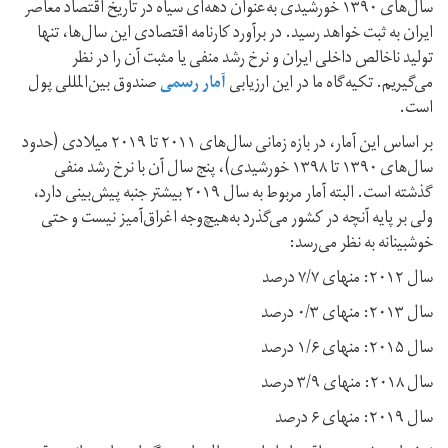
سال‌های ۱۳۹۰ خورشیدی به‌عنوان دهه‌ای سیاه در تاریخ اقتصاد معاصر
ایران به ثبت خواهد رسید. در بر‌آورد کارنامه اقتصادی این سال‌ها، تنها
تولید ناخالص داخلی ایران و نرخ رشد منفی یا مثبت آن را در نظر
می‌گیریم. تکیه‌گاه ما در این ارزیابی
آمار رسمی
صندوق بین‌المللی پول
است.
بر اساس این آمار، در بازه زمانی سال‌های ۲۰۱۱ تا ۲۰۱۹ میلادی (حدود
سال‌های ۱۳۹۰ تا ۱۳۹۸ خورشیدی)، پنج سال آن با نرخ رشد منفی
گذشته است. البته آمار مربوط به سال ۲۰۱۹ بیشتر جنبه پیش‌بینی دارد،
ولی بر پایه آنچه در کشور می‌گذرد به‌هیچ‌وجه اغراق‌آمیز نیست و حتی
خوشبینانه به نظر می‌رسد:
سال ۲۰۱۲: منهای ۷/۷ درصد
سال ۲۰۱۳: منهای ۰/۳ درصد
سال ۲۰۱۵: منهای ۱/۶ در‌صد
سال ۲۰۱۸: منهای ۳/۹ درصد
سال ۲۰۱۹: منهای ۶ در‌صد