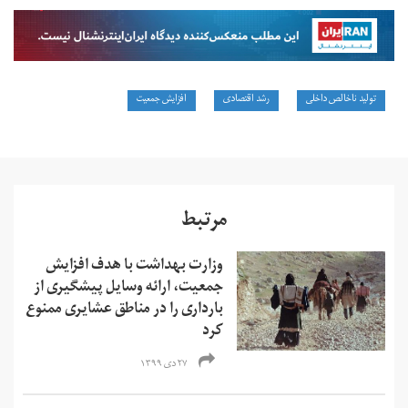
تولید ناخالص داخلی
رشد اقتصادی
افزایش جمعیت
مرتبط
وزارت بهداشت با هدف افزایش
جمعیت، ارائه وسایل پیشگیری از
بارداری را در مناطق عشایری ممنوع
کرد
۲۷ دی ۱۳۹۹