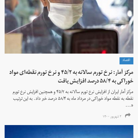
اقتصاد
مرکز آمار: نرخ تورم سالانه به ۴۵/۲ و نرخ تورم نقطه‌ای مواد
خوراکی به ۵۸/۴ درصد افزایش یافت
مرکز آمار ایران از افزایش نرخ تورم سالانه به ۴۵/۲ و همچنین افزایش نرخ تورم
نقطه به نقطه مواد خوراکی در مرداد ماه به ۵۸/۴ درصد خبر داد. به این ترتیب
«...
۲ شهریور ۱۴۰۰