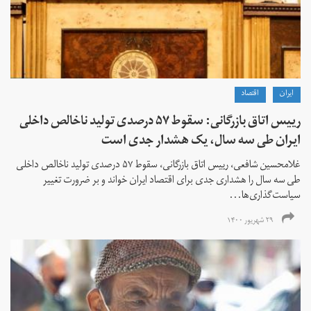
ايران
اقتصاد
رییس اتاق بازرگانی: سقوط ۵۷ درصدی تولید ناخالص داخلی
ایران طی سه سال، یک هشدار جدی است
غلامحسین شافعی، رییس اتاق بازرگانی، سقوط ۵۷ درصدی تولید ناخالص داخلی
طی سه سال را هشداری جدی برای اقتصاد ایران خواند و بر ضرورت تغییر
سیاست‌گذاری‌ها...
۲۹ شهریور ۱۴۰۰