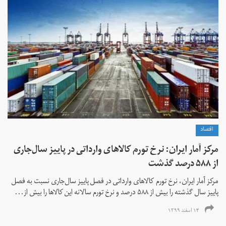
اقتصاد
مرکز آمار ایران: نرخ تورم کالاهای وارداتی در پاییز سال‌جاری
از ۵۸۸ درصد گذشت
مرکز آمار ایران، نرخ تورم كالاهای وارداتی در فصل پاییز سال‌جاری نسبت به فصل
پاییز سال گذشته را بیش از ۵۸۸ درصد و نرخ تورم سالانه این کالاها را بیش از...
۱۴ اسفند ۱۳۹۹