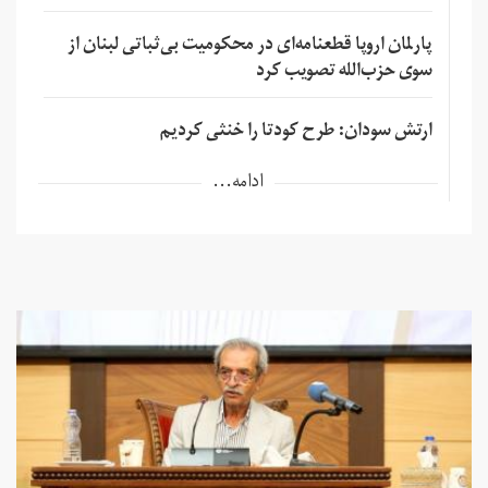
پارلمان اروپا قطعنامه‌ای در محکومیت بی‌ثباتی لبنان از
سوی حزب‌الله تصویب کرد
ارتش سودان: طرح کودتا را خنثی کردیم
ادامه...