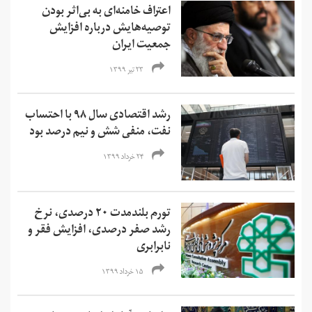
اعتراف خامنه‌ای به بی‌اثر بودن
توصیه‌هایش درباره‌ افزایش
جمعیت ایران
۲۳ تیر ۱۳۹۹
رشد اقتصادی سال ۹۸ با احتساب
نفت، منفی شش و نیم درصد بود
۲۴ خرداد ۱۳۹۹
تورم بلند‌مدت ۲۰ درصدی، نرخ
رشد صفر درصدی، افزایش فقر و
نابرابری
۱۵ خرداد ۱۳۹۹