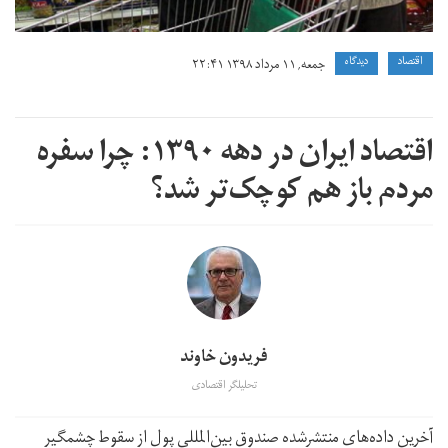
اقتصاد
دیدگاه
جمعه, ۱۱ مرداد ۱۳۹۸ ۲۲:۴۱
اقتصاد ایران در دهه ۱۳۹۰: چرا سفره
مردم باز هم کوچک‌تر شد؟
فریدون خاوند
تحلیلگر اقتصادی
آخرین داده‌های منتشر‌شده صندوق بین‌المللی پول از سقوط چشمگیر