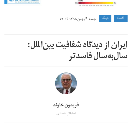
اقتصاد
دیدگاه
جمعه, ۴ بهمن ۱۳۹۸ ۱۹:۰۳
ایران از دیدگاه شفافیت بین‌الملل:
سال‌به‌سال فاسدتر
فریدون خاوند
تحلیلگر اقتصادی