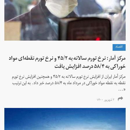
اقتصاد
مرکز آمار: نرخ تورم سالانه به ۴۵/۲ و نرخ تورم نقطه‌ای مواد
خوراکی به ۵۸/۴ درصد افزایش یافت
مرکز آمار ایران از افزایش نرخ تورم سالانه به ۴۵/۲ و همچنین افزایش نرخ تورم
نقطه به نقطه مواد خوراکی در مرداد ماه به ۵۸/۴ درصد خبر داد. به این ترتیب
«...
۲ شهریور ۱۴۰۰