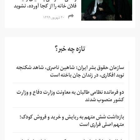
فلان خانه را از کجا آورده، نشوید
۲۰ شهریور ۱۳۹۹
تازه چه خبر؟
سازمان حقوق بشر ایران: شاهین ناصری، شاهد شکنجه
نوید افکاری، در زندان جان باخته است
دو فرمانده نظامی طالبان به معاونت وزارت دفاع و وزارت
کشور منصوب شدند
بازداشت شش متهم به ربایش و خرید و فروش کودک؛
متهم اصلی فراری است