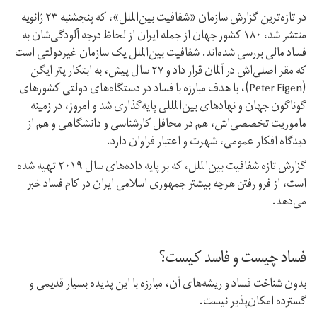
در تازه‌ترین گزارش سازمان «شفافیت بین‌الملل»، که پنجشنبه ۲۳ ژانویه
منتشر شد، ۱۸۰ کشور جهان از جمله ایران از لحاظ درجه آلودگی‌شان به
فساد مالی بررسی شده‌اند. شفافیت بین‌الملل یک سازمان غیر‌دولتی است
که مقر اصلی‌اش در آلمان قرار داد و ۲۷ سال پیش، به ابتکار پتر ایگن
(Peter Eigen)، با هدف مبارزه با فساد در دستگاه‌های دولتی کشور‌های
گوناگون جهان و نهاد‌های بین‌المللی پایه‌گذاری شد و امروز، در زمینه
ماموریت تخصصی‌اش، هم در محافل کارشناسی و دانشگاهی و هم از
دیدگاه افکار عمومی، شهرت و اعتبار فراوان دارد.
گزارش تازه شفافیت بین‌الملل، که بر پایه داده‌های سال ۲۰۱۹ تهیه شده
است، از فرو رفتن هرچه بیشتر جمهوری اسلامی ایران در کام فساد خبر
می‌دهد.
فساد چیست و فاسد کیست؟
بدون شناخت فساد و ریشه‌های آن، مبارزه با این پدیده بسیار قدیمی و
گسترده امکان‌پذیر نیست.