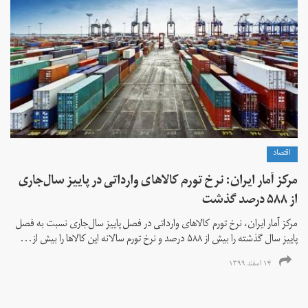
اقتصاد
مرکز آمار ایران: نرخ تورم کالاهای وارداتی در پاییز سال‌جاری
از ۵۸۸ درصد گذشت
مرکز آمار ایران، نرخ تورم كالاهای وارداتی در فصل پاییز سال‌جاری نسبت به فصل
پاییز سال گذشته را بیش از ۵۸۸ درصد و نرخ تورم سالانه این کالاها را بیش از...
۱۴ اسفند ۱۳۹۹