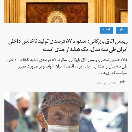
ايران
اقتصاد
رییس اتاق بازرگانی: سقوط ۵۷ درصدی تولید ناخالص داخلی
ایران طی سه سال، یک هشدار جدی است
غلامحسین شافعی، رییس اتاق بازرگانی، سقوط ۵۷ درصدی تولید ناخالص داخلی
طی سه سال را هشداری جدی برای اقتصاد ایران خواند و بر ضرورت تغییر
سیاست‌گذاری‌ها...
۲۹ شهریور ۱۴۰۰