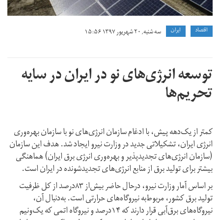
اقتصاد
ايران
سه شنبه, ۲۰ شهریور ۱۳۹۷ ۱۵:۵۶
توسعه انرژی‌‌های نو در ایران در سایه
تحریم‌ها
کمتر از یک‌دهه پیش، با ادغام سازمان انرژی‌های نو با سازمان بهره‌وری
انرژی ایران، تشکیلاتی جدید در وزارت نیرو ایجاد شد. هدف این سازمان
(سازمان انرژی‌های تجدیدپذیر و بهره‌وری انرژی برق ایران) هماهنگی
بیشتر برای تولید برق از منابع انرژی‌های تجدیدشونده در ایران است.
بر اساس آمار وزارت نیرو، درحال حاضر بیش‌از ۸۳درصد از کل ظرفیت
تولید برق کشور، مربوط‌به نیروگاه‌های حرارتی‌ است. به‌دنبال آن،
نیروگاه‌های برق‌آبی قرار دارند که ۱۴درصد و نیروگاه اتمی که یک‌ونیم