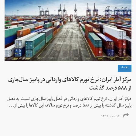
اقتصاد
مرکز آمار ایران: نرخ تورم کالاهای وارداتی در پاییز سال‌جاری
از ۵۸۸ درصد گذشت
مرکز آمار ایران، نرخ تورم كالاهای وارداتی در فصل پاییز سال‌جاری نسبت به فصل
پاییز سال گذشته را بیش از ۵۸۸ درصد و نرخ تورم سالانه این کالاها را بیش از...
۱۴ اسفند ۱۳۹۹