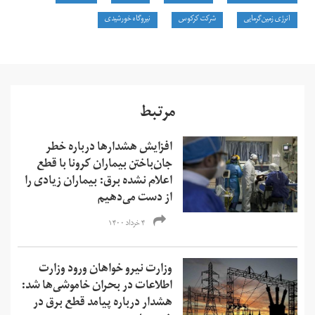
انرژی زمین‌گرمایی
شرکت کرکوس
نیروگاه خورشیدی
مرتبط
افزایش هشدارها درباره خطر
جان‌باختن بیماران کرونا با قطع
اعلام نشده برق: بیماران زیادی را
از دست می‌دهیم
۴ خرداد ۱۴۰۰
وزارت نیرو خواهان ورود وزارت
اطلاعات در بحران خاموشی‌ها شد:
هشدار درباره پیامد قطع برق در