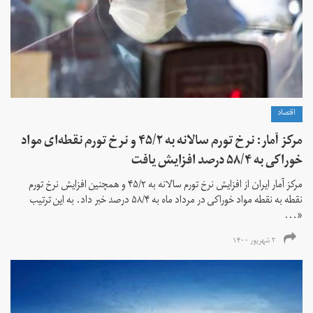
اقتصاد
مرکز آمار: نرخ تورم سالانه به ۴۵/۲ و نرخ تورم نقطه‌ای مواد
خوراکی به ۵۸/۴ درصد افزایش یافت
مرکز آمار ایران از افزایش نرخ تورم سالانه به ۴۵/۲ و همچنین افزایش نرخ تورم
نقطه به نقطه مواد خوراکی در مرداد ماه به ۵۸/۴ درصد خبر داد. به این ترتیب
«...
۲ شهریور ۱۴۰۰