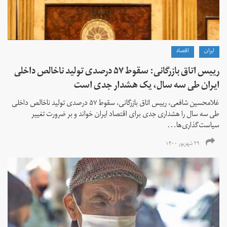
ايران
اقتصاد
رییس اتاق بازرگانی: سقوط ۵۷ درصدی تولید ناخالص داخلی
ایران طی سه سال، یک هشدار جدی است
غلامحسین شافعی، رییس اتاق بازرگانی، سقوط ۵۷ درصدی تولید ناخالص داخلی
طی سه سال را هشداری جدی برای اقتصاد ایران خواند و بر ضرورت تغییر
سیاست‌گذاری‌ها...
۲۹ شهریور ۱۴۰۰