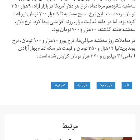
سه‌شنبه شانزدهم مردادماه، نرخ هر دلار آمریکا در بازار آزاد، ۹هزار ۳۵۰
تومان بوده است. این نرخ، صبح سه‌شنبه تا ۹ هزار ۲۰۰ تومان نیز افت
کرده بود، اما در ادامه فعالیت بازار، روند افزایشی پیدا کرد. نرخ دلار،
سه‌شنبه هفته گذشته، ۱۰هزار و ۷۰۰ تومان بود.
در معاملات روز سه‌شنبه صرافی‌ها، نرخ یورو ۱۰هزار و ۹۰۰ تومان، نرخ
پوند بریتانیا ۱۲هزار و ۳۵۰ تومان و قیمت هر سکه تمام بهار آزادی
(امامی) ۳ میلیون و ۳۴۰ هزار تومان گزارش شده است.
دلار
بازار ثانویه
بازار آزاد
صرافی‌ها
مرتبط