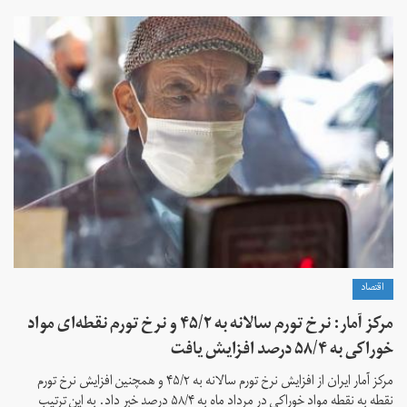
اقتصاد
مرکز آمار: نرخ تورم سالانه به ۴۵/۲ و نرخ تورم نقطه‌ای مواد
خوراکی به ۵۸/۴ درصد افزایش یافت
مرکز آمار ایران از افزایش نرخ تورم سالانه به ۴۵/۲ و همچنین افزایش نرخ تورم
نقطه به نقطه مواد خوراکی در مرداد ماه به ۵۸/۴ درصد خبر داد. به این ترتیب