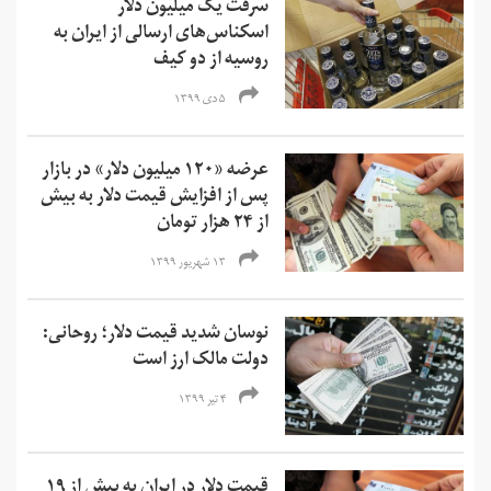
سرقت یک میلیون دلار
اسکناس‌های ارسالی از ایران به
روسیه از دو کیف
۵ دی ۱۳۹۹
عرضه «۱۲۰ میلیون دلار» در بازار
پس از افزایش قیمت دلار به بیش
از ۲۴ هزار تومان
۱۳ شهریور ۱۳۹۹
نوسان شدید قیمت دلار؛ روحانی:
دولت مالک ارز است
۴ تیر ۱۳۹۹
قیمت دلار در ایران به بیش از ۱۹