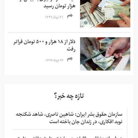
هزار تومان رسید
۳۱ خرداد ۱۳۹۹
دلار از ۱۸ هزار و ۵۰۰ تومان فراتر
رفت
۲۷ خرداد ۱۳۹۹
تازه چه خبر؟
سازمان حقوق بشر ایران: شاهین ناصری، شاهد شکنجه
نوید افکاری، در زندان جان باخته است