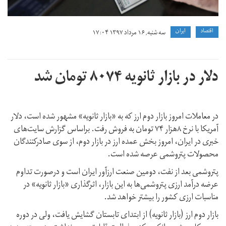
اقتصاد
ايران
سه شنبه, ۱۶ مرداد ۱۳۹۷ ۱۷:۰۴
دلار در بازار ثانویه ۸۰۷۴ تومان شد
در معاملات امروز بازار دوم ارز که به «بازار ثانویه» مشهور شده است، دلار
آمریکا با نرخ ۸هزار ۷۴ تومان به فروش رفت. براساس گزارش سایت‌های
خبری در ایران، امروز بخش عمده ارز در بازار دوم، از سوی صادرکنندگان
محصولات پتروشمی عرصه شده است.
پتروشمی بعد از نفت، دومین صنعت ارزآور ایران است و درصورت تداوم
عرضه درآمد ارزی پتروشمی‌ها به این بازار، اثرگذاری «بازار ثانویه» در
مناسبات ارزی کشور را بیشتر خواهد شد.
بازار دوم ارز (بازار ثانویه) از ابتدای تابستان گشایش یافت، ولی در دوره