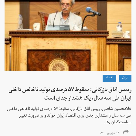
ايران
اقتصاد
رییس اتاق بازرگانی: سقوط ۵۷ درصدی تولید ناخالص داخلی
ایران طی سه سال، یک هشدار جدی است
غلامحسین شافعی، رییس اتاق بازرگانی، سقوط ۵۷ درصدی تولید ناخالص داخلی
طی سه سال را هشداری جدی برای اقتصاد ایران خواند و بر ضرورت تغییر
سیاست‌گذاری‌ها...
۲۹ شهریور ۱۴۰۰