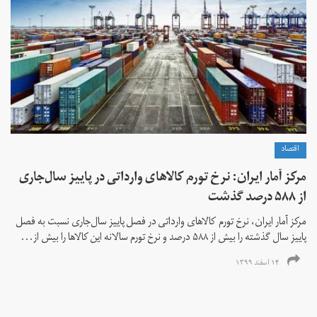
اقتصاد
مرکز آمار ایران: نرخ تورم کالاهای وارداتی در پاییز سال‌جاری
از ۵۸۸ درصد گذشت
مرکز آمار ایران، نرخ تورم كالاهای وارداتی در فصل پاییز سال‌جاری نسبت به فصل
پاییز سال گذشته را بیش از ۵۸۸ درصد و نرخ تورم سالانه این کالاها را بیش از...
۱۴ اسفند ۱۳۹۹