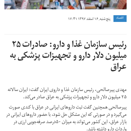
اقتصاد
پنج شنبه, ۱۶ اسفند ۱۳۹۷ ۱۷:۴۱
رئیس سازمان غذا و دارو: صادرات ۲۵
میلیون دلار دارو و تجهیزات پزشکی به
عراق
مهدی پیرصالحی، رئیس سازمان غذا و داروی ایران گفت: ایران سالانه
۲۵ میلیون دلار دارو و تجهیزات پزشکی به عراق صادر می‌کند.
پیرصالحی همچنین گفت ثبت داروهای ایرانی در عراق با کندی صورت
می‌گیرد و در صورتی که این مشکل حل شود، با حضور دارو‌های ایرانی در
بازار عراق، این کشور می‌تواند به میزان ۵۰درصد صرفه‌‌جویی ارزی در
واردات دارو داشته باشد.