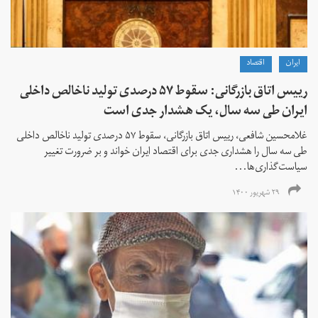
ايران
اقتصاد
رییس اتاق بازرگانی: سقوط ۵۷ درصدی تولید ناخالص داخلی
ایران طی سه سال، یک هشدار جدی است
غلامحسین شافعی، رییس اتاق بازرگانی، سقوط ۵۷ درصدی تولید ناخالص داخلی
طی سه سال را هشداری جدی برای اقتصاد ایران خواند و بر ضرورت تغییر
سیاست‌گذاری‌ها...
۲۹ شهریور ۱۴۰۰