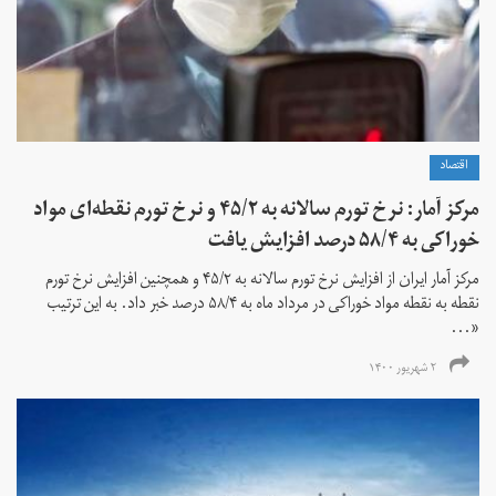
اقتصاد
مرکز آمار: نرخ تورم سالانه به ۴۵/۲ و نرخ تورم نقطه‌ای مواد
خوراکی به ۵۸/۴ درصد افزایش یافت
مرکز آمار ایران از افزایش نرخ تورم سالانه به ۴۵/۲ و همچنین افزایش نرخ تورم
نقطه به نقطه مواد خوراکی در مرداد ماه به ۵۸/۴ درصد خبر داد. به این ترتیب
«...
۲ شهریور ۱۴۰۰