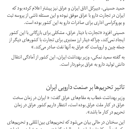
حمید حسینی، دبیرکل اتاق ایران و عراق نیز پیشتر اعلام کرده بود که
ایران در تجارت دارو با عراق موفق نبوده و این مسئله ناشی از پروسه ثبت
و بوروکراسی اداری برای صادرات دارو به این کشور بوده است.
حسینی افزود «تجارت با دینار عراق، مشکلی برای بازرگانی با این کشور
ایجاد نمی‌کند، چراکه دینار ارز معتبری برای تجارت با کشورهای دیگر از
جمله چین و اروپاست که عراق به آنها نفت صادر می‌کند.»
به گفته سعید نمکی، وزیر بهداشت ایران، این کشور از آمادگی انتقال
دانش تولید دارو به عراق برخوردار است.
تاثیر تحریم‌ها بر صنعت دارویی ایران
وزیر بهداشت خطاب به مقام‌های عراق گفت: « ایران در زمان سخت
عراق در کنار ملت عراق بوده است، انتظار داریم کشور عراق در زمان
تحریم در کنار ما باشد».
این سخنان در حالی بیان می‌شود که تحریم‌های بین‌المللی و تحریم‌های