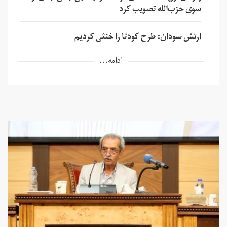
سوی حزب‌الله تصویب کرد
ارتش سودان: طرح کودتا را خنثی کردیم
ادامه...