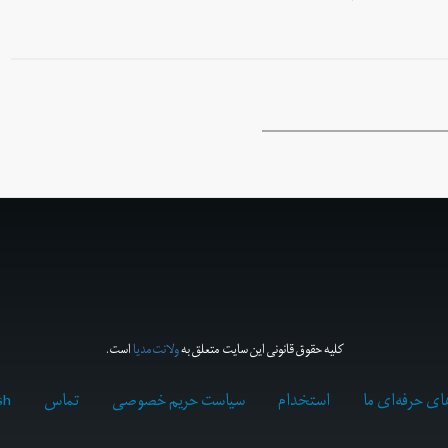
کلیه حقوق قانونی این سایت متعلق به
ولانت‌مدیا
است.
ای حرفه‌ای ما
استخدام
سیاست حریم خصوصی
تماس
sh