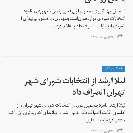
اسحاق جهانگیری، معاون اول فعلی رئیس‌جمهوری و نامزد
انتخابات دوره‌ی دوازدهم ریاست‌جمهوری، با صدور بیانیه‌ای از
نامزدی انتخابات انصراف داد و اعلام کرد...
۲۶ اردیبهشت ۱۳۹۶
فرهنگ و زندگی
لیلا ارشد از انتخابات شورای شهر
تهران انصراف داد
لیلا ارشد، نامزد پنجمین دوره‌ی انتخابات شورای شهر تهران، از
ادامه‌ی رقابت انصراف داد. خانم ارشد در بیانیه‌ای که ویدئوی آن را نیز
منتشر کرده است، دلیل...
۲۵ اردیبهشت ۱۳۹۶