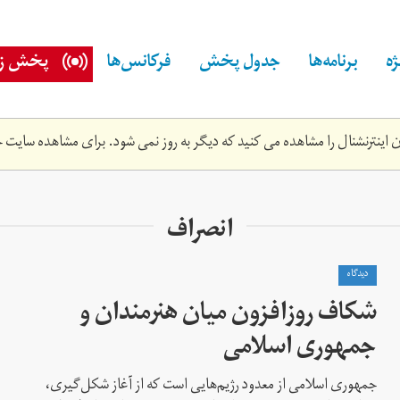
ه
برنامه‌ها
جدول پخش
فرکانس‌ها
پخش زن
اینترنشنال را مشاهده می کنید که دیگر به روز نمی شود. برای مشاهده سایت ج
انصراف
دیدگاه
شکاف روز‌افزون میان هنرمندان و
جمهوری اسلامی
جمهوری اسلامی از معدود رژیم‌هایی است که از آغاز شکل‌گیری،