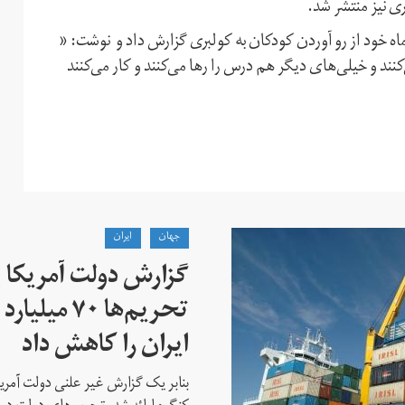
ری نیز منتشر شد.
ن، نزدیک به دولت، نیز در شماره دوشنبه ۲۸ بهمن ماه خود از رو آوردن کودکان به کولبری گزارش داد و نوشت: «
نند و خیلی‌های دیگر هم درس را رها می‌کنند و کار می‌کنند
جهان
ايران
گزارش دولت آمریکا ب
تحریم‌ها ۷۰
ایران را کاهش داد
بنابر یک گزارش غیر علنی دولت آمریکا