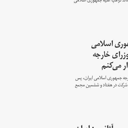
نالد ترامپ علیه جمهوری اسلامی
هوری اسلامی
وزرای خارجه
ار می‌کنم
ارجه جمهوری اسلامی ایران، پس
ه شرکت در هفتاد و ششمین مجمع