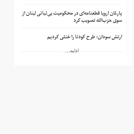
پارلمان اروپا قطعنامه‌ای در محکومیت بی‌ثباتی لبنان از
سوی حزب‌الله تصویب کرد
ارتش سودان: طرح کودتا را خنثی کردیم
ادامه...