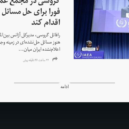
گروسی در مجمع عمو
فورا برای حل مسائل خ
اقدام کند
رافائل گروسی، مدیرکل آژانس بین‌الملل
هنوز مسائل حل‌نشده‌ای در زمینه وجو
اعلام‌نشده ایران میان...
۲۲ ساعت ۴۶ دقیقه پیش
ادامه