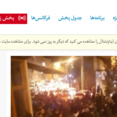
ه
برنامه‌ها
جدول پخش
فرکانس‌ها
پخش زن
اینترنشنال را مشاهده می کنید که دیگر به روز نمی شود. برای مشاهده سایت ج