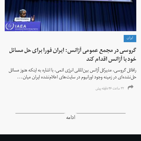
ايران
گروسی در مجمع عمومی آژانس: ایران فورا برای حل مسائل
خود با آژانس اقدام کند
رافائل گروسی، مدیرکل آژانس بین‌المللی انرژی اتمی، با اشاره به اینکه هنوز مسائل
حل‌نشده‌ای در زمینه وجود اورانیوم در سایت‌های اعلام‌نشده ایران میان...
۲۲ ساعت ۴۶ دقیقه پیش
ادامه