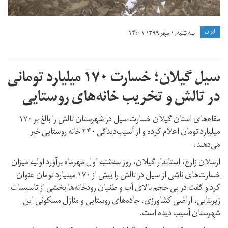
ايران
سه شنبه, ۱ مهر ۱۳۹۹ ۱۴:۰۱
سیل گیلان؛ خسارت ۱۷۰ میلیارد تومانی
در تالش و تخریب خانه‌های روستایی
مقام‌های استان گیلان خسارت سیل در شهرستان تالش را بالغ بر ۱۷۰
میلیارد تومان اعلام کرده و از آسیب‌دیدگی ۲۴۰ خانه روستایی خبر
می‌دهند.
ارسلان زارع،‌ استاندار گیلان،‌ روز سه‌شنبه اول مهرماه برآورد اولیه میزان
خسارت‌های ناشی از سیل در تالش را بیش از ۱۷۰ میلیارد تومان عنوان
کرد و گفت در پی حجم بالای آب و طغیان رودخانه‌ها بخشی از تاسیسات
زیربنایی،‌ اراضی کشاورزی،‌ جاده‌های روستایی و منازل مسکونی این
شهرستان آسیب دیده است.