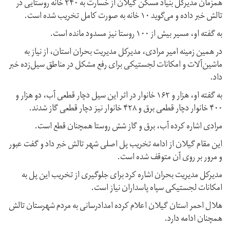
همزمان مدیرکل بنیاد مسکن گیلان از خسارت به ۲۴۰ خانه روستایی در
تالش خبر داده و می‌گوید ۱۰ خانه به صورت کامل تخریب شده است.
به گفته او، مسیر بیش از ۱۰۰ روستا نیز مسدود مانده است.
در همین زمینه امیر مرادی، مدیرکل مدیریت بحران استان، از نیاز به
ماشین‌آلات و امکانات لجستیکی برای رفع مشکل در مناطق سیل‌زده خبر
داد.
به گفته او، هزار و ۱۶۲ خانوار در اثر این سیل دچار قطعی آب، دو هزار و
۴۰۰ خانوار دچار قطعی برق و ۴۲۸ خانوار نیز دچار قطعی گاز شدند.
مرادی اشاره کرده آب،‌ برق و گاز شش روستا همچنان قطع است.
این مقام گیلان از ادامه تخریب پل اصلی شهر تالش خبر داد و گفت عبور
و مرور بر روی آن متوقف شده است.
مدیرکل مدیریت بحران اشاره کرد برای جلوگیری از تخریب این پل به
امکانات لجستیکی سپاه پاسداران نیاز است.
هلال احمر استان گیلان اعلام کرده امدادرسانی به مردم شهرستان تالش
همچنان ادامه دارد.