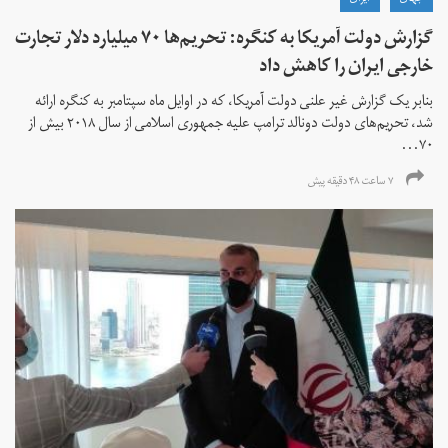
گزارش دولت آمریکا به کنگره: تحریم‌ها ۷۰ میلیارد دلار تجارت
خارجی ایران را کاهش داد
بنابر یک گزارش غیر علنی دولت آمریکا، که در اوایل ماه سپتامبر به کنگره ارائه
شد، تحریم‌های دولت دونالد ترامپ علیه جمهوری اسلامی از سال ۲۰۱۸ بیش از
۷۰...
۷ ساعت ۴۸ دقیقه پیش