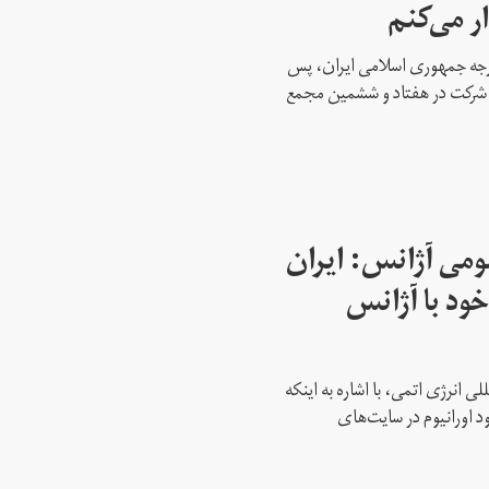
ار می‌کنم
ارجه جمهوری اسلامی ایران، پس
ه شرکت در هفتاد و ششمین مجمع
می آژانس: ایران
ود با آژانس
ی انرژی اتمی، با اشاره به اینکه
د اورانیوم در سایت‌های