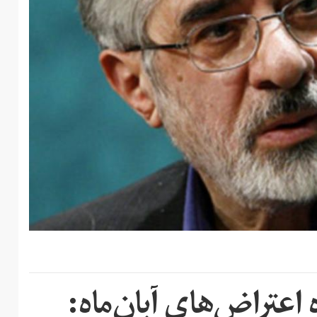
عتراض‌های آبان‌ماه: