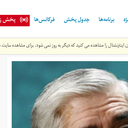
ه
برنامه‌ها
جدول پخش
فرکانس‌ها
پخش زن
اینترنشنال را مشاهده می کنید که دیگر به روز نمی شود. برای مشاهده سایت ج