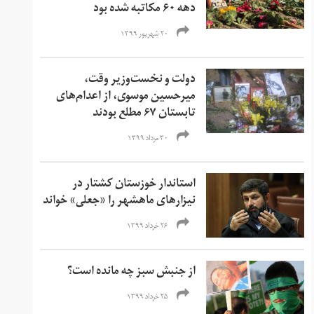
دهه ۶۰ مکاتبه شده بود
۲۰ شهریور ۱۳۹۹
دولت و نخست‌وزیر وقت،
میرحسین موسوی، از اعدام‌های
تابستان ۶۷ مطلع بودند
۳۰ مرداد ۱۳۹۹
استاندار خوزستان کشتار در
نیزارهای ماهشهر را «جعلی» خواند
۲۶ خرداد ۱۳۹۹
از جنبش سبز چه مانده است؟
۲۵ خرداد ۱۳۹۹