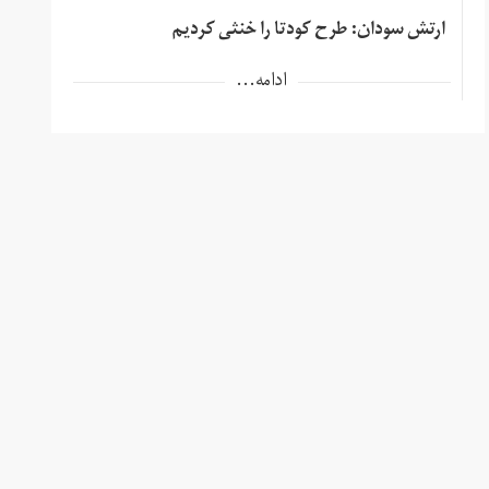
ارتش سودان: طرح کودتا را خنثی کردیم
ادامه...