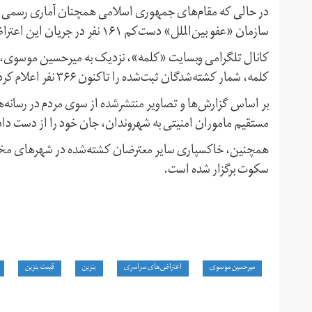
در حالی که مقام‌های جمهوری اسلامی همچنان آماری رسمی دربار
سازمان «عفو بین‌الملل» دست‌کم ۱۶۱ نفر در جریان این اعتراض‌ها کشته شده‌اند.
کلمه، شمار کشته‌شدگان ثبت‌شده را تاکنون ۳۶۶ نفر اعلام کرده است.
بر اساس گزارش‌ها و تصاویر منتشرشده از سوی مردم در رسانه‌ه
مستقیم ماموران امنیتی به شهروندان، جان خود را از دست داده
همچنین، خاکسپاری سایر معترضان کشته‌شده در شهرهای مختلف ن
سکوت برگزار شده‌ است.
میرحسین موسوی
اعتراض‌های سراسری
بنزین
قیمت بنزین