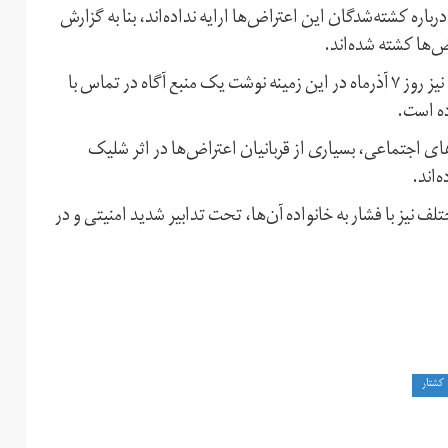
ه کشته‌شدگان این اعتراض‌ها ارایه نداده‌اند، بنا به گزارش
کانال تلگرامی وبسایت «کلمه»، نزدیک به میرحسین موسوی، نیز روز ۷ آذرماه در این زمینه نوشت یک منبع آگاه در تماس با
ای اجتماعی، بسیاری از قربانیان اعتراض‌ها در اثر شلیک
‌اند.
یز با فشار به خانواده آن‌ها، تحت تدابیر شدید امنیتی و در
کشتار