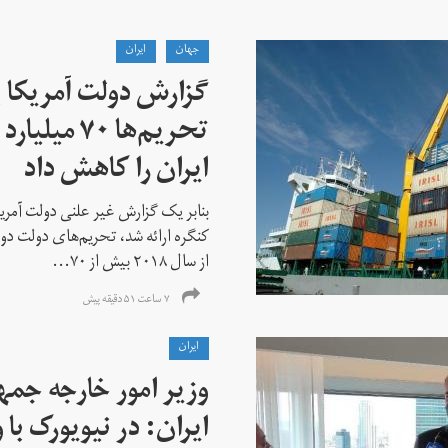
جهان
ايران
گزارش دولت آمریکا ب
تحریم‌ها ۷۰
ایران را کاهش داد
بنابر یک گزارش غیر علنی دولت آمریکا
کنگره ارائه شد، تحریم‌های دولت دو
از سال ۲۰۱۸ بیش از ۷۰...
۷ ساعت ۵۱ دقیقه پیش
ايران
وزیر امور خارجه جم
ایران: در نیویورک با 