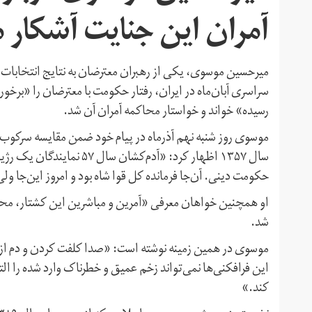
آمران این جنایت آشکار 
سراسری آبان‌ماه در ایران، رفتار حکومت با معترضان را «برخور
رسیده»‌ خواند و خواستار محاکمه آمران آن شد.
حکومت دینی. آن‌جا فرمانده کل قوا شاه بود و امروز این‌جا ولی
او همچنین خواهان معرفی «آمرین و مباشرین این کشتار، محا
شد.
موسوی در همین زمینه نوشته است: «صدا کلفت کردن و دم از 
این فرافکنی‌ها نمی‌تواند زخم عمیق و خطرناک وارد شده را ال
کند.»